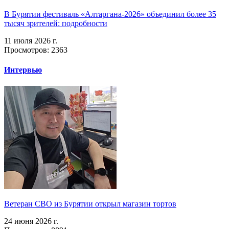
В Бурятии фестиваль «Алтаргана-2026» объединил более 35
тысяч зрителей: подробности
11 июля 2026 г.
Просмотров: 2363
Интервью
Ветеран СВО из Бурятии открыл магазин тортов
24 июня 2026 г.