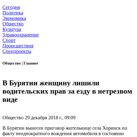
Сегодня
Политика
Экономика
Общество
Культура
Здравоохранение
Спорт
Происшествия
Спецпроекты
Общество
|
Главное
В Бурятии женщину лишили
водительских прав за езду в нетрезвом
виде
Общество
29 декабря 2018 г., 09:09
В Бурятии вынесен приговор жительнице села Хоринск по
факту неоднократного вождения автомобиля в состоянии