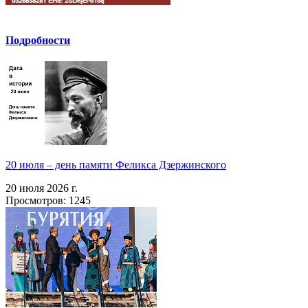
Подробности
20 июля – день памяти Феликса Дзержинского
20 июля 2026 г.
Просмотров: 1245