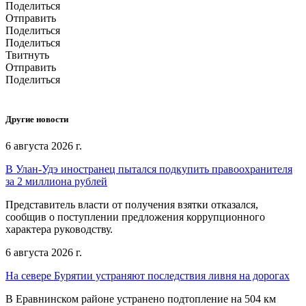
Поделиться
Отправить
Поделиться
Поделиться
Твитнуть
Отправить
Поделиться
Другие новости
6 августа 2026 г.
В Улан-Удэ иностранец пытался подкупить правоохранителя
за 2 миллиона рублей
Представитель власти от получения взятки отказался,
сообщив о поступлении предложения коррупционного
характера руководству.
6 августа 2026 г.
На севере Бурятии устраняют последствия ливня на дорогах
В Еравнинском районе устранено подтопление на 504 км