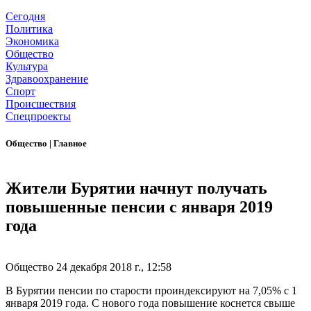
Сегодня
Политика
Экономика
Общество
Культура
Здравоохранение
Спорт
Происшествия
Спецпроекты
Общество
|
Главное
Жители Бурятии начнут получать
повышенные пенсии с января 2019
года
Общество
24 декабря 2018 г., 12:58
В Бурятии пенсии по старости проиндексируют на 7,05% с 1
января 2019 года. С нового года повышение коснется свыше