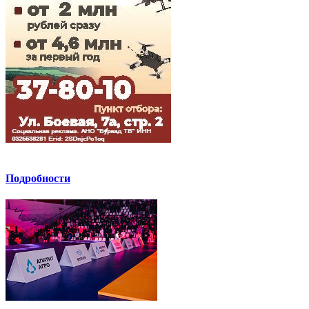
Подробности