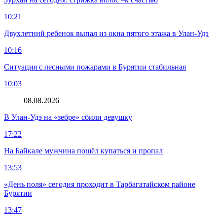
10:21
Двухлетний ребенок выпал из окна пятого этажа в Улан-Удэ
10:16
Ситуация с лесными пожарами в Бурятии стабильная
10:03
08.08.2026
В Улан-Удэ на «зебре» сбили девушку
17:22
На Байкале мужчина пошёл купаться и пропал
13:53
«День поля» сегодня проходит в Тарбагатайском районе
Бурятии
13:47