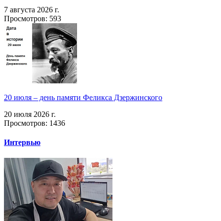
7 августа 2026 г.
Просмотров: 593
20 июля – день памяти Феликса Дзержинского
20 июля 2026 г.
Просмотров: 1436
Интервью