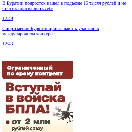
В Бурятии подросток нашел в подъезде 15 тысяч рублей и не
стал их присваивать себе
12:49
Спортсменов Бурятии приглашают к участию в
международном конкурсе
12:43