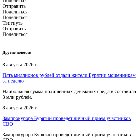
Поделиться
Отправить
Поделиться
Поделиться
Твитнуть
Отправить
Поделиться
Другие новости
8 августа 2026 г.
Пять миллионов рублей отдали жители Бурятии мошенникам
за неделю
Наибольшая сумма похищенных денежных средств составила
3 млн рублей.
8 августа 2026 г.
Зампрокурора Бурятии проведет личный прием участников
СВО
Зампрокурора Бурятии проведет личный прием участников