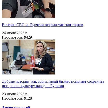
Ветеран СВО из Бурятии открыл магазин тортов
24 июня 2026 г.
Просмотров: 9429
Добрые истории: как социальный бизнес помогает сохранить
историю и культуру народов Бурятии
23 июня 2026 г.
Просмотров: 9128
Архив новостей