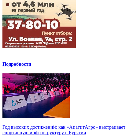
Подробности
Год высоких достижений: как «АпатитАгро» выстраивает
спортивную инфраструктуру в Бурятии