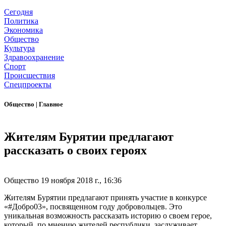
Сегодня
Политика
Экономика
Общество
Культура
Здравоохранение
Спорт
Происшествия
Спецпроекты
Общество
|
Главное
Жителям Бурятии предлагают
рассказать о своих героях
Общество
19 ноября 2018 г., 16:36
Жителям Бурятии предлагают принять участие в конкурсе
«#Добро03», посвященном году добровольцев. Это
уникальная возможность рассказать историю о своем герое,
который, по мнению жителей республики, заслуживает