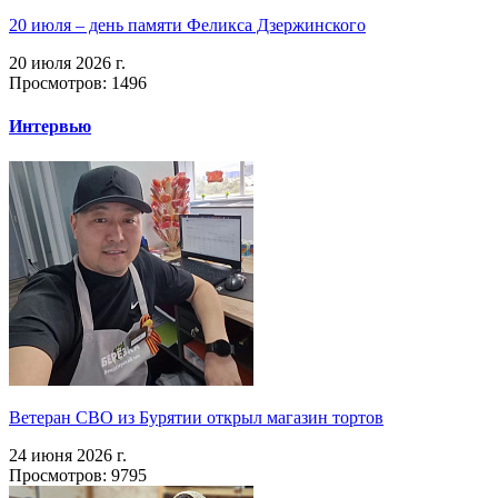
20 июля – день памяти Феликса Дзержинского
20 июля 2026 г.
Просмотров: 1496
Интервью
Ветеран СВО из Бурятии открыл магазин тортов
24 июня 2026 г.
Просмотров: 9795