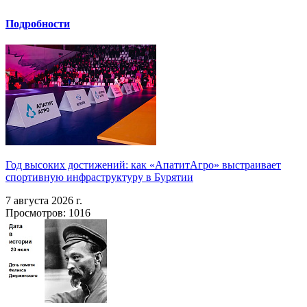
Подробности
Год высоких достижений: как «АпатитАгро» выстраивает
спортивную инфраструктуру в Бурятии
7 августа 2026 г.
Просмотров: 1016