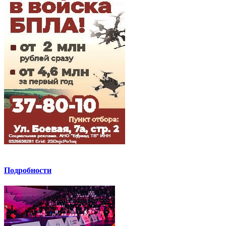
Подробности