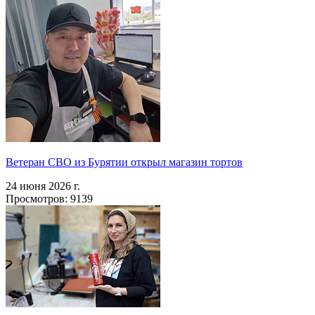
Ветеран СВО из Бурятии открыл магазин тортов
24 июня 2026 г.
Просмотров: 9139