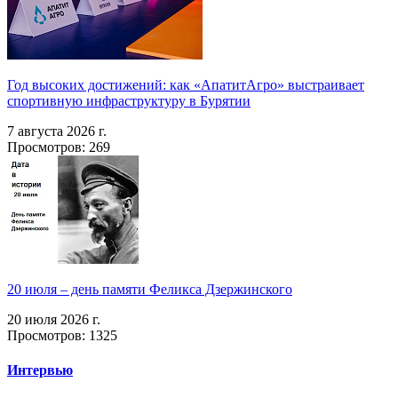
Год высоких достижений: как «АпатитАгро» выстраивает
спортивную инфраструктуру в Бурятии
7 августа 2026 г.
Просмотров: 269
20 июля – день памяти Феликса Дзержинского
20 июля 2026 г.
Просмотров: 1325
Интервью