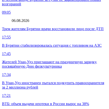
возгораний
09:05
06.08.2026
Трем жителям Бурятии врачи восстановили лицо после ДТП
17:55
В Бурятии стабилизировалась ситуация с топливом на АЗС
17:45
Жителей Улан-Удэ приглашают на праздничную зарядку,
посвящённую Дню физкультурника
17:34
В Улан-Удэ иностранец пытался подкупить правоохранителя
за 2 миллиона рублей
17:21
ВТБ: объем выдачи ипотеки в России вырос на 38%