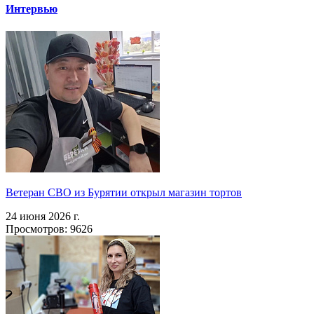
Интервью
Ветеран СВО из Бурятии открыл магазин тортов
24 июня 2026 г.
Просмотров: 9626