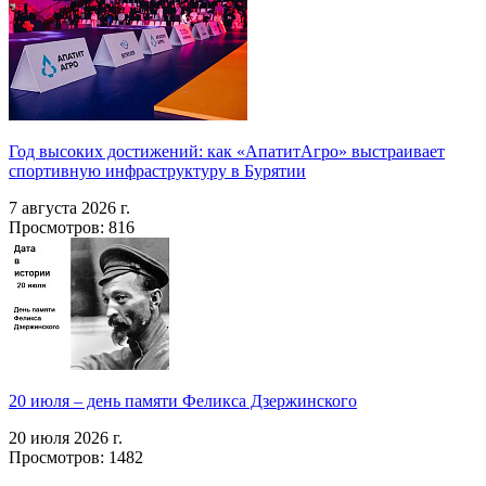
Год высоких достижений: как «АпатитАгро» выстраивает
спортивную инфраструктуру в Бурятии
7 августа 2026 г.
Просмотров: 816
20 июля – день памяти Феликса Дзержинского
20 июля 2026 г.
Просмотров: 1482