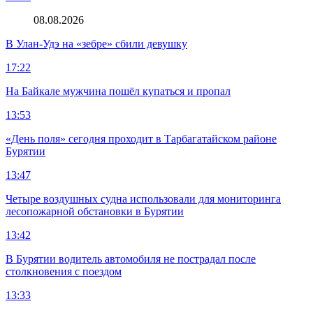
08.08.2026
В Улан-Удэ на «зебре» сбили девушку
17:22
На Байкале мужчина пошёл купаться и пропал
13:53
«День поля» сегодня проходит в Тарбагатайском районе
Бурятии
13:47
Четыре воздушных судна использовали для мониторинга
лесопожарной обстановки в Бурятии
13:42
В Бурятии водитель автомобиля не пострадал после
столкновения с поездом
13:33