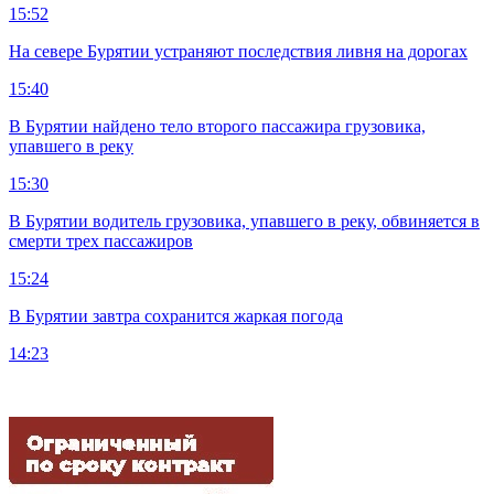
15:52
На севере Бурятии устраняют последствия ливня на дорогах
15:40
В Бурятии найдено тело второго пассажира грузовика,
упавшего в реку
15:30
В Бурятии водитель грузовика, упавшего в реку, обвиняется в
смерти трех пассажиров
15:24
В Бурятии завтра сохранится жаркая погода
14:23