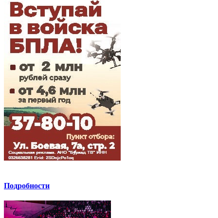
Подробности