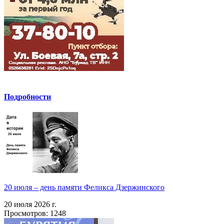
Подробности
20 июля – день памяти Феликса Дзержинского
20 июля 2026 г.
Просмотров: 1248