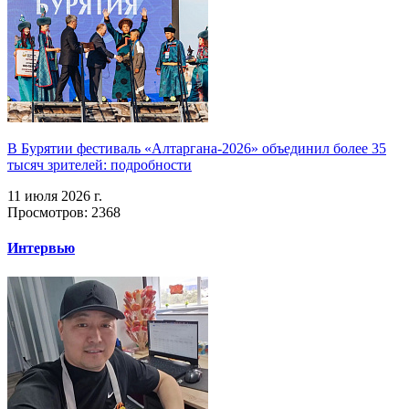
В Бурятии фестиваль «Алтаргана-2026» объединил более 35
тысяч зрителей: подробности
11 июля 2026 г.
Просмотров: 2368
Интервью