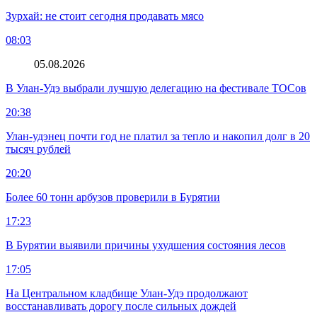
Зурхай: не стоит сегодня продавать мясо
08:03
05.08.2026
В Улан-Удэ выбрали лучшую делегацию на фестивале ТОСов
20:38
Улан-удэнец почти год не платил за тепло и накопил долг в 20
тысяч рублей
20:20
Более 60 тонн арбузов проверили в Бурятии
17:23
В Бурятии выявили причины ухудшения состояния лесов
17:05
На Центральном кладбище Улан-Удэ продолжают
восстанавливать дорогу после сильных дождей