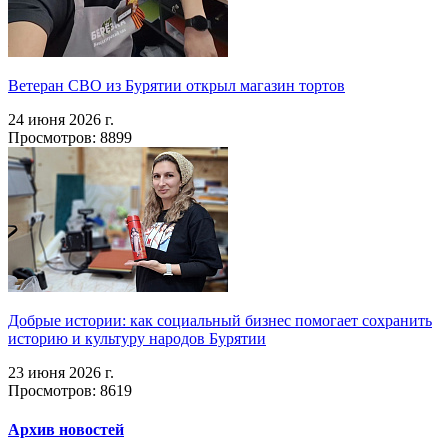
Ветеран СВО из Бурятии открыл магазин тортов
24 июня 2026 г.
Просмотров: 8899
Добрые истории: как социальный бизнес помогает сохранить
историю и культуру народов Бурятии
23 июня 2026 г.
Просмотров: 8619
Архив новостей