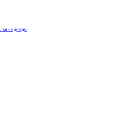
сильные дожди