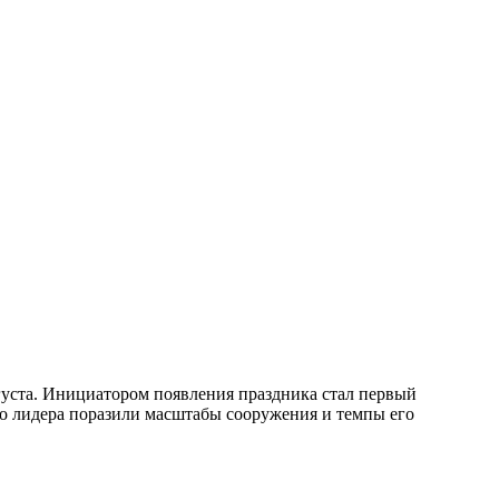
вгуста. Инициатором появления праздника стал первый
о лидера поразили масштабы сооружения и темпы его