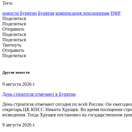
Теги:
новости Бурятии
Бурятия
компенсация пенсионерам
ПФР
Поделиться
Поделиться
Отправить
Поделиться
Поделиться
Твитнуть
Отправить
Поделиться
Другие новости
9 августа 2026 г.
День строителя отмечают в Бурятии
День строителя отмечают сегодня по всей России. Он ежегодно
секретарь ЦК КПСС Никита Хрущев. Во время посещения стро
возведения. Тогда Хрущев постановил на государственном уров
9 августа 2026 г.