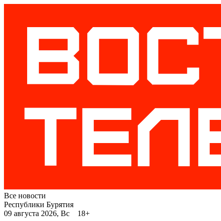
Все новости
Республики Бурятия
09 августа 2026, Вс 18+