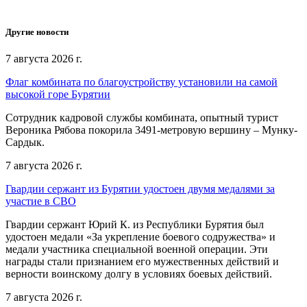
Другие новости
7 августа 2026 г.
Флаг комбината по благоустройству установили на самой
высокой горе Бурятии
Сотрудник кадровой службы комбината, опытный турист
Вероника Рябова покорила 3491-метровую вершину – Мунку-
Сардык.
7 августа 2026 г.
Гвардии сержант из Бурятии удостоен двумя медалями за
участие в СВО
Гвардии сержант Юрий К. из Республики Бурятия был
удостоен медали «За укрепление боевого содружества» и
медали участника специальной военной операции. Эти
награды стали признанием его мужественных действий и
верности воинскому долгу в условиях боевых действий.
7 августа 2026 г.