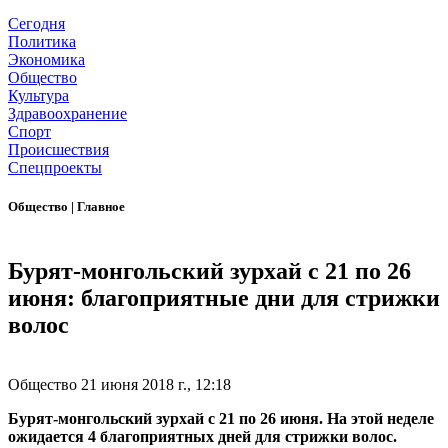
Сегодня
Политика
Экономика
Общество
Культура
Здравоохранение
Спорт
Происшествия
Спецпроекты
Общество
|
Главное
Бурят-монгольский зурхай с 21 по 26
июня: благоприятные дни для стрижки
волос
Общество
21 июня 2018 г., 12:18
Бурят-монгольский зурхай с 21 по 26 июня. На этой неделе
ожидается 4 благоприятных дней для стрижки волос.