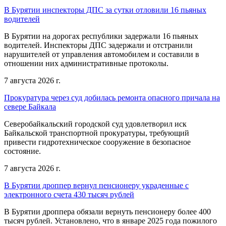
В Бурятии инспекторы ДПС за сутки отловили 16 пьяных
водителей
В Бурятии на дорогах республики задержали 16 пьяных
водителей. Инспекторы ДПС задержали и отстранили
нарушителей от управления автомобилем и составили в
отношении них административные протоколы.
7 августа 2026 г.
Прокуратура через суд добилась ремонта опасного причала на
севере Байкала
Северобайкальский городской суд удовлетворил иск
Байкальской транспортной прокуратуры, требующий
привести гидротехническое сооружение в безопасное
состояние.
7 августа 2026 г.
В Бурятии дроппер вернул пенсионеру украденные с
электронного счета 430 тысяч рублей
В Бурятии дроппера обязали вернуть пенсионеру более 400
тысяч рублей. Установлено, что в январе 2025 года пожилого