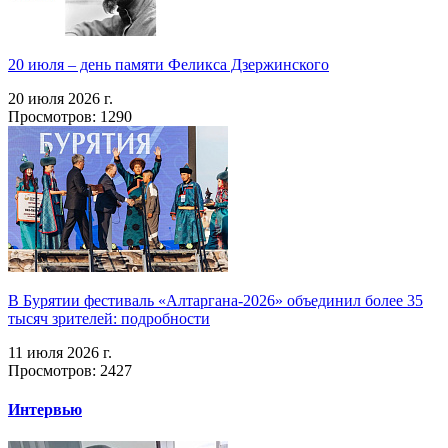
20 июля – день памяти Феликса Дзержинского
20 июля 2026 г.
Просмотров: 1290
В Бурятии фестиваль «Алтаргана-2026» объединил более 35
тысяч зрителей: подробности
11 июля 2026 г.
Просмотров: 2427
Интервью