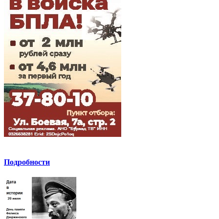
Подробности