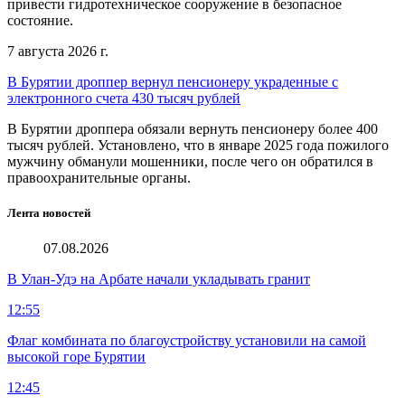
привести гидротехническое сооружение в безопасное
состояние.
7 августа 2026 г.
В Бурятии дроппер вернул пенсионеру украденные с
электронного счета 430 тысяч рублей
В Бурятии дроппера обязали вернуть пенсионеру более 400
тысяч рублей. Установлено, что в январе 2025 года пожилого
мужчину обманули мошенники, после чего он обратился в
правоохранительные органы.
Лента новостей
07.08.2026
В Улан-Удэ на Арбате начали укладывать гранит
12:55
Флаг комбината по благоустройству установили на самой
высокой горе Бурятии
12:45