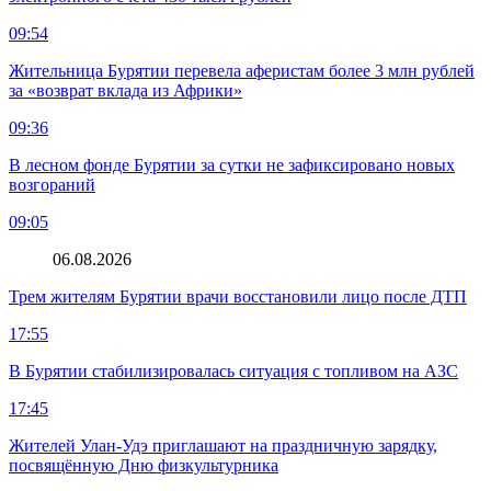
09:54
Жительница Бурятии перевела аферистам более 3 млн рублей
за «возврат вклада из Африки»
09:36
В лесном фонде Бурятии за сутки не зафиксировано новых
возгораний
09:05
06.08.2026
Трем жителям Бурятии врачи восстановили лицо после ДТП
17:55
В Бурятии стабилизировалась ситуация с топливом на АЗС
17:45
Жителей Улан-Удэ приглашают на праздничную зарядку,
посвящённую Дню физкультурника