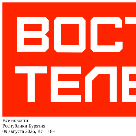
Все новости
Республики Бурятия
09 августа 2026, Вс 18+