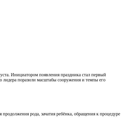
вгуста. Инициатором появления праздника стал первый
о лидера поразили масштабы сооружения и темпы его
 продолжения рода, зачатия ребёнка, обращения к процедуре