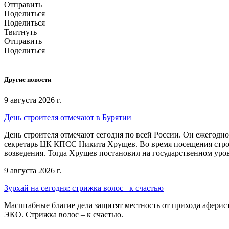
Отправить
Поделиться
Поделиться
Твитнуть
Отправить
Поделиться
Другие новости
9 августа 2026 г.
День строителя отмечают в Бурятии
День строителя отмечают сегодня по всей России. Он ежегодно
секретарь ЦК КПСС Никита Хрущев. Во время посещения стро
возведения. Тогда Хрущев постановил на государственном уров
9 августа 2026 г.
Зурхай на сегодня: стрижка волос –к счастью
Масштабные благие дела защитят местность от прихода аферист
ЭКО. Стрижка волос – к счастью.