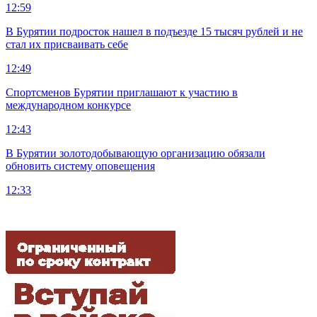
12:59
В Бурятии подросток нашел в подъезде 15 тысяч рублей и не
стал их присваивать себе
12:49
Спортсменов Бурятии приглашают к участию в
международном конкурсе
12:43
В Бурятии золотодобывающую организацию обязали
обновить систему оповещения
12:33