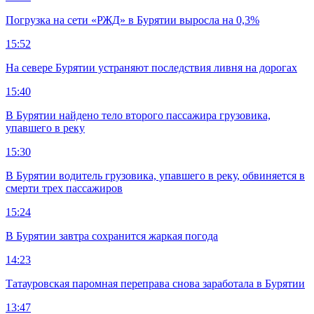
Погрузка на сети «РЖД» в Бурятии выросла на 0,3%
15:52
На севере Бурятии устраняют последствия ливня на дорогах
15:40
В Бурятии найдено тело второго пассажира грузовика,
упавшего в реку
15:30
В Бурятии водитель грузовика, упавшего в реку, обвиняется в
смерти трех пассажиров
15:24
В Бурятии завтра сохранится жаркая погода
14:23
Татауровская паромная переправа снова заработала в Бурятии
13:47