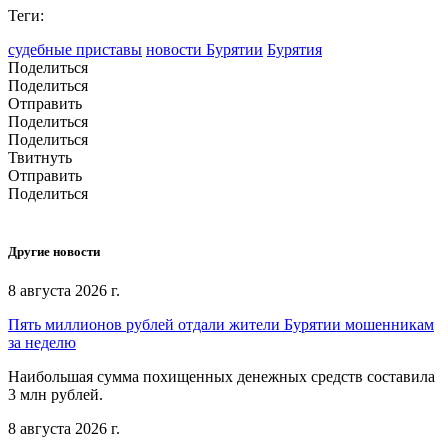
Теги:
судебные приставы
новости Бурятии
Бурятия
Поделиться
Поделиться
Отправить
Поделиться
Поделиться
Твитнуть
Отправить
Поделиться
Другие новости
8 августа 2026 г.
Пять миллионов рублей отдали жители Бурятии мошенникам
за неделю
Наибольшая сумма похищенных денежных средств составила
3 млн рублей.
8 августа 2026 г.