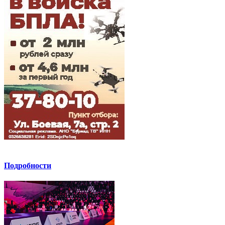
Подробности