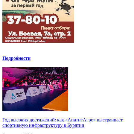
Подробности
Год высоких достижений: как «АпатитАгро» выстраивает
спортивную инфраструктуру в Бурятии