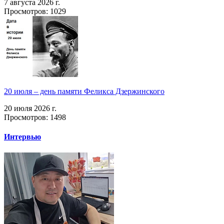
7 августа 2026 г.
Просмотров: 1029
20 июля – день памяти Феликса Дзержинского
20 июля 2026 г.
Просмотров: 1498
Интервью