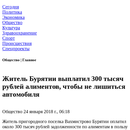
Сегодня
Политика
Экономика
Общество
Культура
Здравоохранение
Спорт
Происшествия
Спецпроекты
Общество
|
Главное
Житель Бурятии выплатил 300 тысяч
рублей алиментов, чтобы не лишиться
автомобиля
Общество
24 января 2018 г., 06:18
Житель пригородного поселка Вахмистрово Бурятии оплатил
около 300 тысяч рублей задолженности по алиментам в пользу