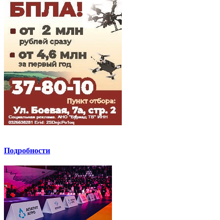
Подробности