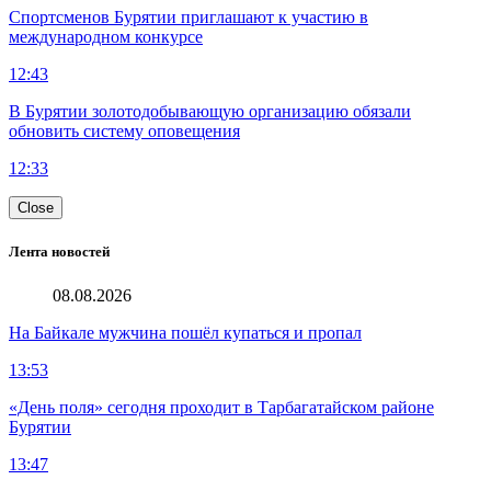
Спортсменов Бурятии приглашают к участию в
международном конкурсе
12:43
В Бурятии золотодобывающую организацию обязали
обновить систему оповещения
12:33
Close
Лента новостей
08.08.2026
На Байкале мужчина пошёл купаться и пропал
13:53
«День поля» сегодня проходит в Тарбагатайском районе
Бурятии
13:47