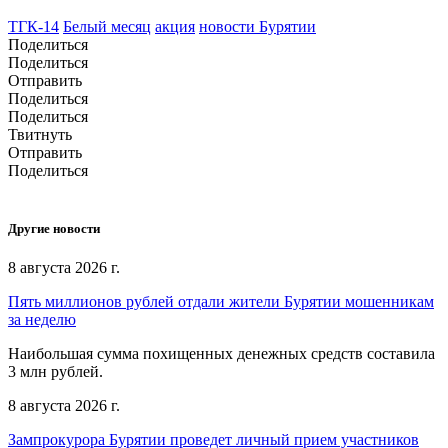
ТГК-14
Белый месяц
акция
новости Бурятии
Поделиться
Поделиться
Отправить
Поделиться
Поделиться
Твитнуть
Отправить
Поделиться
Другие новости
8 августа 2026 г.
Пять миллионов рублей отдали жители Бурятии мошенникам
за неделю
Наибольшая сумма похищенных денежных средств составила
3 млн рублей.
8 августа 2026 г.
Зампрокурора Бурятии проведет личный прием участников