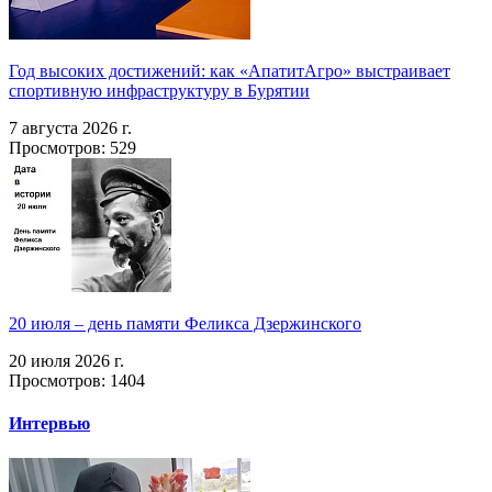
Год высоких достижений: как «АпатитАгро» выстраивает
спортивную инфраструктуру в Бурятии
7 августа 2026 г.
Просмотров: 529
20 июля – день памяти Феликса Дзержинского
20 июля 2026 г.
Просмотров: 1404
Интервью