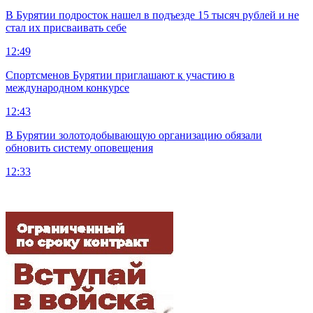
В Бурятии подросток нашел в подъезде 15 тысяч рублей и не
стал их присваивать себе
12:49
Спортсменов Бурятии приглашают к участию в
международном конкурсе
12:43
В Бурятии золотодобывающую организацию обязали
обновить систему оповещения
12:33