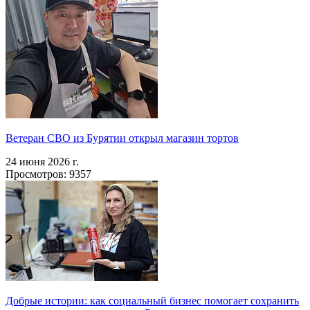
Ветеран СВО из Бурятии открыл магазин тортов
24 июня 2026 г.
Просмотров: 9357
Добрые истории: как социальный бизнес помогает сохранить