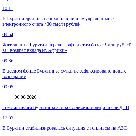
10:11
В Бурятии дроппер вернул пенсионеру украденные с
электронного счета 430 тысяч рублей
09:54
Жительница Бурятии перевела аферистам более 3 млн рублей
за «возврат вклада из Африки»
09:36
В лесном фонде Бурятии за сутки не зафиксировано новых
возгораний
09:05
06.08.2026
Трем жителям Бурятии врачи восстановили лицо после ДТП
17:55
В Бурятии стабилизировалась ситуация с топливом на АЗС