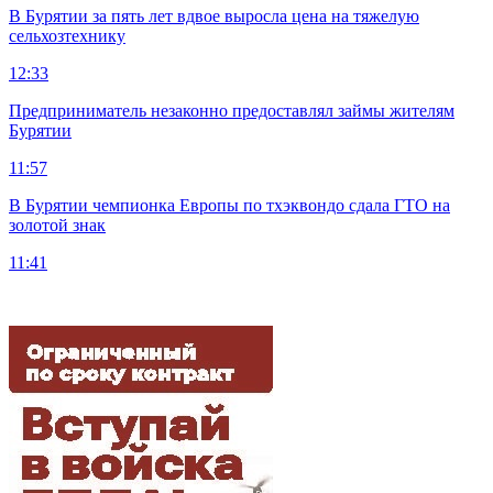
В Бурятии за пять лет вдвое выросла цена на тяжелую
сельхозтехнику
12:33
Предприниматель незаконно предоставлял займы жителям
Бурятии
11:57
В Бурятии чемпионка Европы по тхэквондо сдала ГТО на
золотой знак
11:41