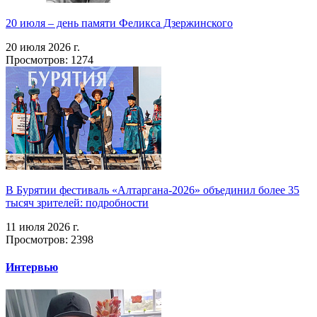
20 июля – день памяти Феликса Дзержинского
20 июля 2026 г.
Просмотров: 1274
В Бурятии фестиваль «Алтаргана-2026» объединил более 35
тысяч зрителей: подробности
11 июля 2026 г.
Просмотров: 2398
Интервью