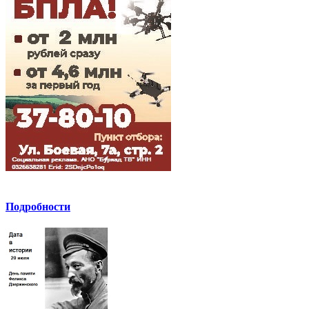
Подробности