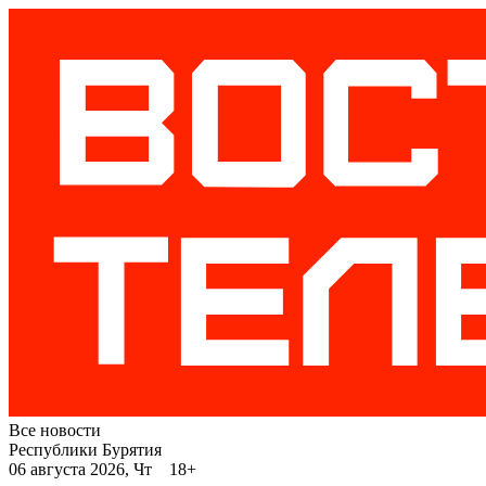
Все новости
Республики Бурятия
06 августа 2026, Чт 18+