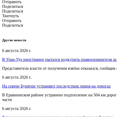
Отправить
Поделиться
Поделиться
Твитнуть
Отправить
Поделиться
Другие новости
6 августа 2026 г.
В Улан-Удэ иностранец пытался подкупить правоохранителя за
Представитель власти от получения взятки отказался, сообщив
6 августа 2026 г.
На севере Бурятии устраняют последствия ливня на дорогах
В Еравнинском районе устранено подтопление на 504 км дорог
части
6 августа 2026 г.