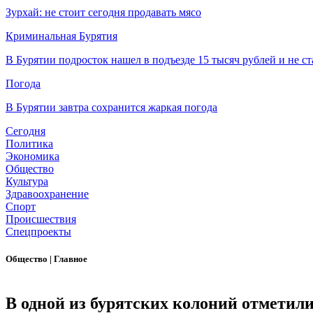
Зурхай: не стоит сегодня продавать мясо
Криминальная Бурятия
В Бурятии подросток нашел в подъезде 15 тысяч рублей и не ст
Погода
В Бурятии завтра сохранится жаркая погода
Сегодня
Политика
Экономика
Общество
Культура
Здравоохранение
Спорт
Происшествия
Спецпроекты
Общество
|
Главное
В одной из бурятских колоний отметил