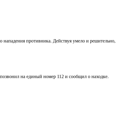
о нападения противника. Действуя умело и решительно,
позвонил на единый номер 112 и сообщил о находке.