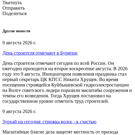
Твитнуть
Отправить
Поделиться
Другие новости
9 августа 2026 г.
День строителя отмечают в Бурятии
День строителя отмечают сегодня по всей России. Он
ежегодно приходится на второе воскресенье августа. В 2026
году это 9 августа. Инициатором появления праздника стал
первый секретарь ЦК КПСС Никита Хрущев. Во время
посещения строящейся Куйбышевской гидроэлектростанции
на Волге советского лидера поразили масштабы сооружения и
темпы его возведения. Тогда Хрущев постановил на
государственном уровне отметить труд строителей.
9 августа 2026 г.
Зурхай на сегодня: стрижка волос –к счастью
Масштабные благие дела защитят местность от прихода