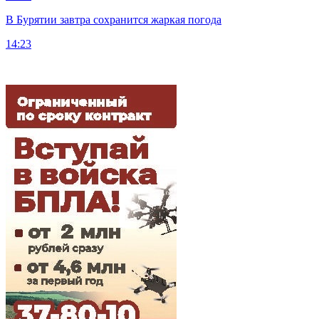
В Бурятии завтра сохранится жаркая погода
14:23