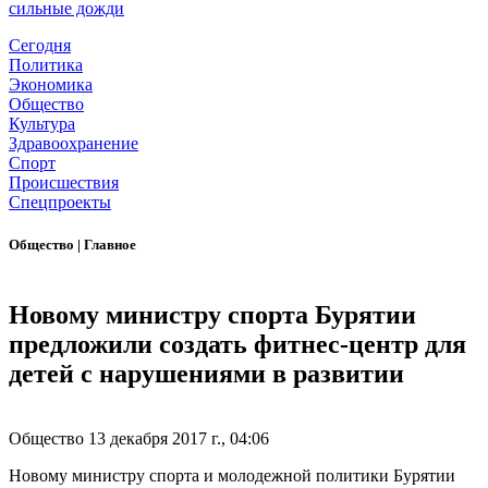
сильные дожди
Сегодня
Политика
Экономика
Общество
Культура
Здравоохранение
Спорт
Происшествия
Спецпроекты
Общество
|
Главное
Новому министру спорта Бурятии
предложили создать фитнес-центр для
детей с нарушениями в развитии
Общество
13 декабря 2017 г., 04:06
Новому министру спорта и молодежной политики Бурятии