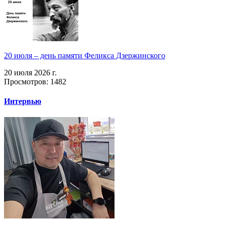
20 июля – день памяти Феликса Дзержинского
20 июля 2026 г.
Просмотров: 1482
Интервью