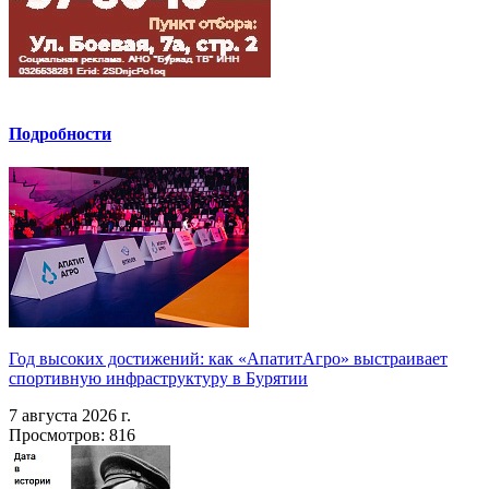
Подробности
Год высоких достижений: как «АпатитАгро» выстраивает
спортивную инфраструктуру в Бурятии
7 августа 2026 г.
Просмотров: 816