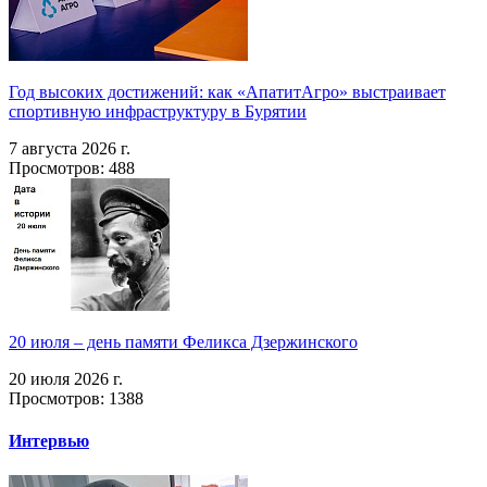
Год высоких достижений: как «АпатитАгро» выстраивает
спортивную инфраструктуру в Бурятии
7 августа 2026 г.
Просмотров: 488
20 июля – день памяти Феликса Дзержинского
20 июля 2026 г.
Просмотров: 1388
Интервью