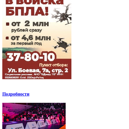
Подробности