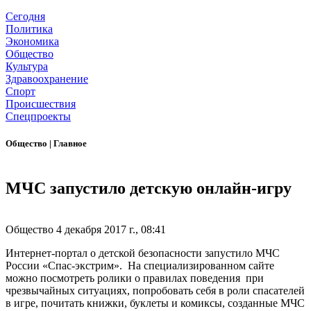
Сегодня
Политика
Экономика
Общество
Культура
Здравоохранение
Спорт
Происшествия
Спецпроекты
Общество
|
Главное
МЧС запустило детскую онлайн-игру
Общество
4 декабря 2017 г., 08:41
Интернет-портал о детской безопасности запустило МЧС
России «Спас-экстрим». На специализированном сайте
можно посмотреть ролики о правилах поведения при
чрезвычайных ситуациях, попробовать себя в роли спасателей
в игре, почитать книжки, буклеты и комиксы, созданные МЧС