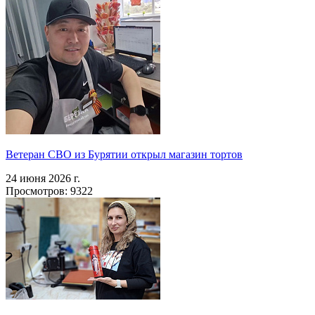
Ветеран СВО из Бурятии открыл магазин тортов
24 июня 2026 г.
Просмотров: 9322