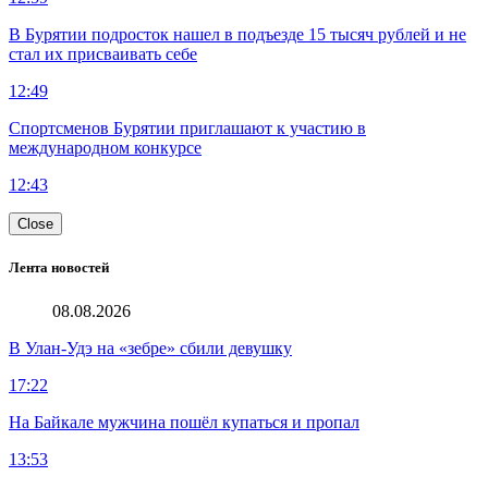
В Бурятии подросток нашел в подъезде 15 тысяч рублей и не
стал их присваивать себе
12:49
Спортсменов Бурятии приглашают к участию в
международном конкурсе
12:43
Close
Лента новостей
08.08.2026
В Улан-Удэ на «зебре» сбили девушку
17:22
На Байкале мужчина пошёл купаться и пропал
13:53