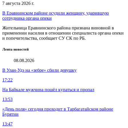
7 августа 2026 г.
В Еравнинском районе осудили женщину, ударившую
сотрудника органа опеки
Жительница Еравнинского района признана виновной в
применении насилия в отношении специалиста органа опеки
и попечительства, сообщает СУ СК по РБ.
Лента новостей
08.08.2026
В Улан-Удэ на «зебре» сбили девушку
17:22
На Байкале мужчина пошёл купаться и пропал
13:53
«День поля» сегодня проходит в Тарбагатайском районе
Бурятии
13:47