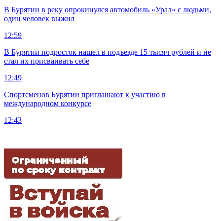
В Бурятии в реку опрокинулся автомобиль «Урал» с людьми,
один человек выжил
12:59
В Бурятии подросток нашел в подъезде 15 тысяч рублей и не
стал их присваивать себе
12:49
Спортсменов Бурятии приглашают к участию в
международном конкурсе
12:43