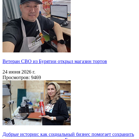
Ветеран СВО из Бурятии открыл магазин тортов
24 июня 2026 г.
Просмотров: 9469
Добрые истории: как социальный бизнес помогает сохранить