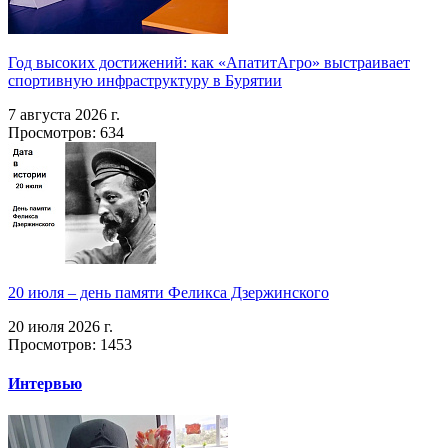
Год высоких достижений: как «АпатитАгро» выстраивает
спортивную инфраструктуру в Бурятии
7 августа 2026 г.
Просмотров: 634
20 июля – день памяти Феликса Дзержинского
20 июля 2026 г.
Просмотров: 1453
Интервью