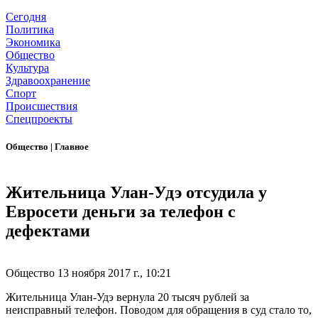
Сегодня
Политика
Экономика
Общество
Культура
Здравоохранение
Спорт
Происшествия
Спецпроекты
Общество
|
Главное
Жительница Улан-Удэ отсудила у
Евросети деньги за телефон с
дефектами
Общество
13 ноября 2017 г., 10:21
Жительница Улан-Удэ вернула 20 тысяч рублей за
неисправный телефон. Поводом для обращения в суд стало то,