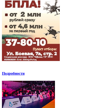
Подробности