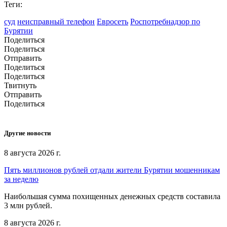
Теги:
суд
неисправный телефон
Евросеть
Роспотребнадзор по
Бурятии
Поделиться
Поделиться
Отправить
Поделиться
Поделиться
Твитнуть
Отправить
Поделиться
Другие новости
8 августа 2026 г.
Пять миллионов рублей отдали жители Бурятии мошенникам
за неделю
Наибольшая сумма похищенных денежных средств составила
3 млн рублей.
8 августа 2026 г.