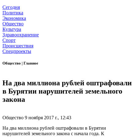
Сегодня
Политика
Экономика
Общество
Культура
Здравоохранение
Спорт
Происшествия
Спецпроекты
Общество
|
Главное
На два миллиона рублей оштрафовали
в Бурятии нарушителей земельного
закона
Общество
9 ноября 2017 г., 12:43
На два миллиона рублей оштрафовали в Бурятии
нарушителей земельного закона с начала года. К