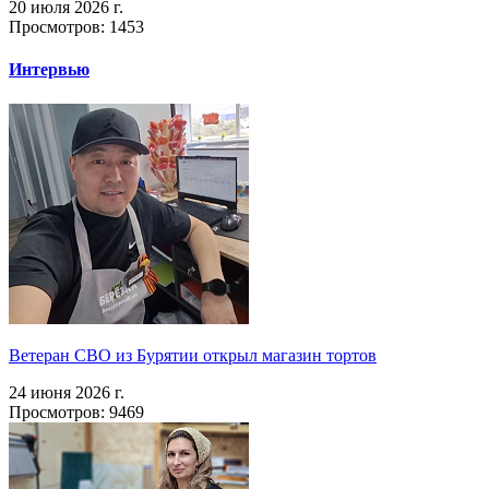
20 июля 2026 г.
Просмотров: 1453
Интервью
Ветеран СВО из Бурятии открыл магазин тортов
24 июня 2026 г.
Просмотров: 9469