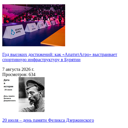
Год высоких достижений: как «АпатитАгро» выстраивает
спортивную инфраструктуру в Бурятии
7 августа 2026 г.
Просмотров: 634
20 июля – день памяти Феликса Дзержинского