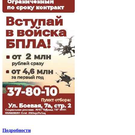
Подробности