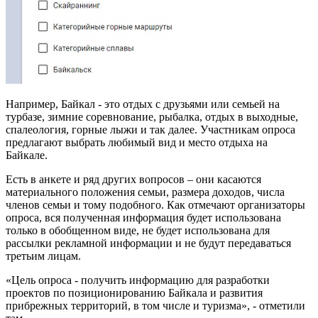
Например, Байкал - это отдых с друзьями или семьей на
турбазе, зимние соревнование, рыбалка, отдых в выходные,
спалеология, горные лыжи и так далее. Участникам опроса
предлагают выбрать любимый вид и место отдыха на
Байкале.
Есть в анкете и ряд других вопросов – они касаются
материального положения семьи, размера доходов, числа
членов семьи и тому подобного. Как отмечают организаторы
опроса, вся полученная информация будет использована
только в обобщенном виде, не будет использована для
рассылки рекламной информации и не будут передаваться
третьим лицам.
«Цель опроса - получить информацию для разработки
проектов по позиционированию Байкала и развития
прибрежных территорий, в том числе и туризма», - отметили