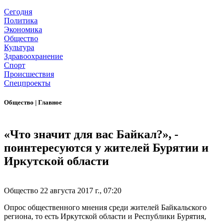
Сегодня
Политика
Экономика
Общество
Культура
Здравоохранение
Спорт
Происшествия
Спецпроекты
Общество
|
Главное
«Что значит для вас Байкал?», -
поинтересуются у жителей Бурятии и
Иркутской области
Общество
22 августа 2017 г., 07:20
Опрос общественного мнения среди жителей Байкальского
региона, то есть Иркутской области и Республики Бурятия,