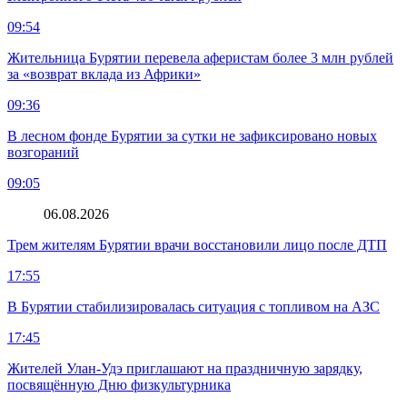
09:54
Жительница Бурятии перевела аферистам более 3 млн рублей
за «возврат вклада из Африки»
09:36
В лесном фонде Бурятии за сутки не зафиксировано новых
возгораний
09:05
06.08.2026
Трем жителям Бурятии врачи восстановили лицо после ДТП
17:55
В Бурятии стабилизировалась ситуация с топливом на АЗС
17:45
Жителей Улан-Удэ приглашают на праздничную зарядку,
посвящённую Дню физкультурника