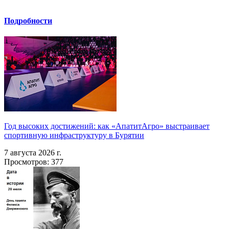
Подробности
Год высоких достижений: как «АпатитАгро» выстраивает
спортивную инфраструктуру в Бурятии
7 августа 2026 г.
Просмотров: 377