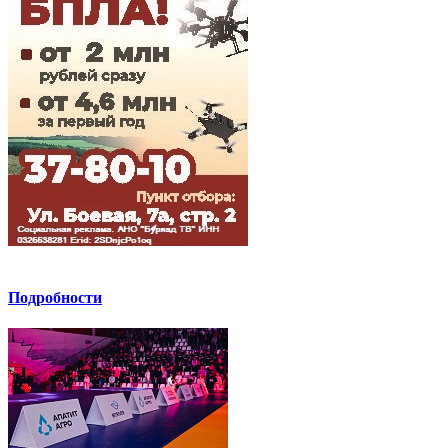
Подробности