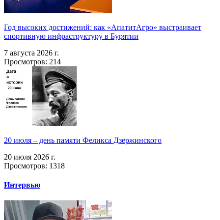
Год высоких достижений: как «АпатитАгро» выстраивает
спортивную инфраструктуру в Бурятии
7 августа 2026 г.
Просмотров: 214
20 июля – день памяти Феликса Дзержинского
20 июля 2026 г.
Просмотров: 1318
Интервью