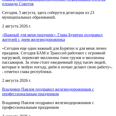
площади Советов
Сегодня, 5 августа, здесь соберутся делегации из 23
муниципальных образований.
2 августа 2026 г.
«Важный для меня праздник»: Глава Бурятии поздравил
жителей с днем железнодорожника
«Сегодня еще один важный для Бурятии и для меня лично
праздник. Сегодня БАМ и Транссиб работают с огромной
нагрузкой, перевозят миллионы тонн грузов и миллионы
пассажиров. За этим стоит ежедневный труд тысяч людей,
которые в любую погоду, днём и ночью делают свою работу»,
- отметил глава республики.
2 августа 2026 г.
Владимир Павлов поздравил железнодорожников с
профессиональным праздником
Владимир Павлов поздравил железнодорожников с
профессиональным праздником