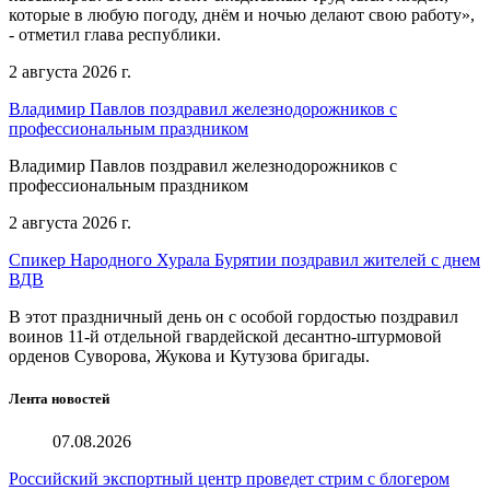
которые в любую погоду, днём и ночью делают свою работу»,
- отметил глава республики.
2 августа 2026 г.
Владимир Павлов поздравил железнодорожников с
профессиональным праздником
Владимир Павлов поздравил железнодорожников с
профессиональным праздником
2 августа 2026 г.
Спикер Народного Хурала Бурятии поздравил жителей с днем
ВДВ
В этот праздничный день он с особой гордостью поздравил
воинов 11-й отдельной гвардейской десантно-штурмовой
орденов Суворова, Жукова и Кутузова бригады.
Лента новостей
07.08.2026
Российский экспортный центр проведет стрим с блогером