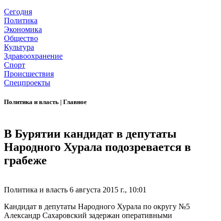
Сегодня
Политика
Экономика
Общество
Культура
Здравоохранение
Спорт
Происшествия
Спецпроекты
Политика и власть
|
Главное
В Бурятии кандидат в депутаты
Народного Хурала подозревается в
грабеже
Политика и власть
6 августа 2015 г., 10:01
Кандидат в депутаты Народного Хурала по округу №5
Александр Сахаровский задержан оперативными