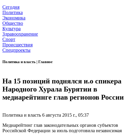
Сегодня
Политика
Экономика
Общество
Культура
Здравоохранение
Спорт
Происшествия
Спецпроекты
Политика и власть
|
Главное
На 15 позиций поднялся и.о спикера
Народного Хурала Бурятии в
медиарейтинге глав регионов России
Политика и власть
6 августа 2015 г., 05:37
Медиарейтинг глав законодательных органов субъектов
Российской Федерации за июль подготовила независимая