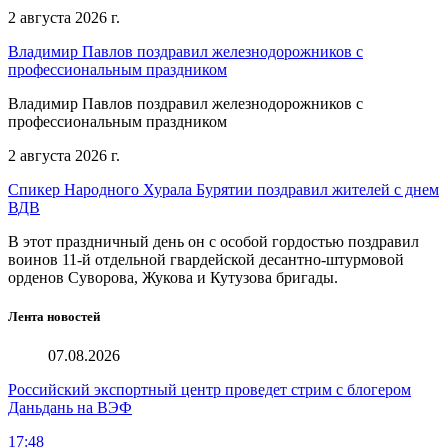
2 августа 2026 г.
Владимир Павлов поздравил железнодорожников с
профессиональным праздником
Владимир Павлов поздравил железнодорожников с
профессиональным праздником
2 августа 2026 г.
Спикер Народного Хурала Бурятии поздравил жителей с днем
ВДВ
В этот праздничный день он с особой гордостью поздравил
воинов 11-й отдельной гвардейской десантно-штурмовой
орденов Суворова, Жукова и Кутузова бригады.
Лента новостей
07.08.2026
Российский экспортный центр проведет стрим с блогером
Даньдань на ВЭФ
17:48