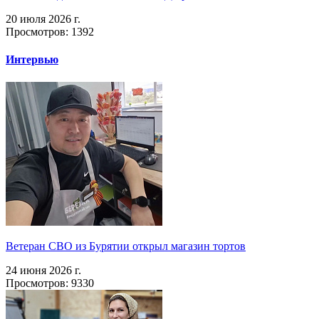
20 июля 2026 г.
Просмотров: 1392
Интервью
Ветеран СВО из Бурятии открыл магазин тортов
24 июня 2026 г.
Просмотров: 9330