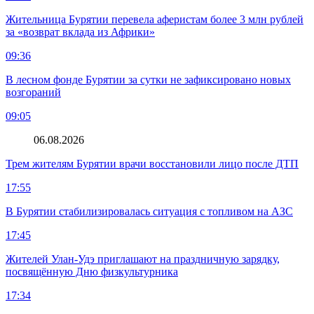
Жительница Бурятии перевела аферистам более 3 млн рублей
за «возврат вклада из Африки»
09:36
В лесном фонде Бурятии за сутки не зафиксировано новых
возгораний
09:05
06.08.2026
Трем жителям Бурятии врачи восстановили лицо после ДТП
17:55
В Бурятии стабилизировалась ситуация с топливом на АЗС
17:45
Жителей Улан-Удэ приглашают на праздничную зарядку,
посвящённую Дню физкультурника
17:34