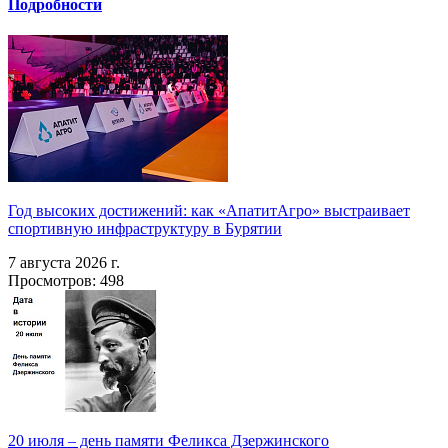
Подробности
Год высоких достижений: как «АпатитАгро» выстраивает
спортивную инфраструктуру в Бурятии
7 августа 2026 г.
Просмотров: 498
20 июля – день памяти Феликса Дзержинского