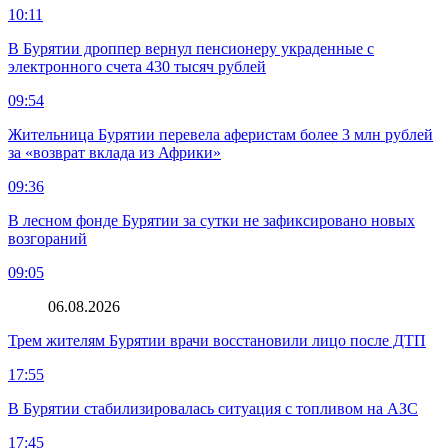
10:11
В Бурятии дроппер вернул пенсионеру украденные с
электронного счета 430 тысяч рублей
09:54
Жительница Бурятии перевела аферистам более 3 млн рублей
за «возврат вклада из Африки»
09:36
В лесном фонде Бурятии за сутки не зафиксировано новых
возгораний
09:05
06.08.2026
Трем жителям Бурятии врачи восстановили лицо после ДТП
17:55
В Бурятии стабилизировалась ситуация с топливом на АЗС
17:45