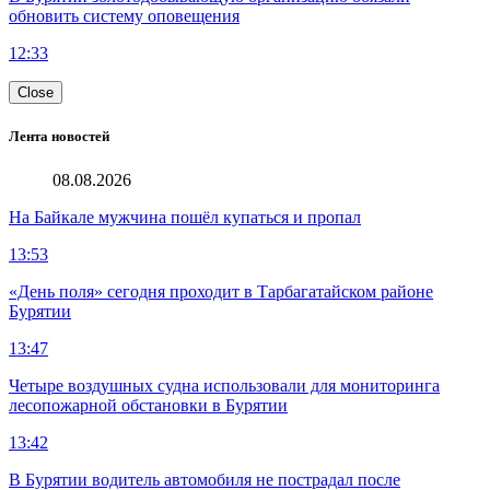
обновить систему оповещения
12:33
Close
Лента новостей
08.08.2026
На Байкале мужчина пошёл купаться и пропал
13:53
«День поля» сегодня проходит в Тарбагатайском районе
Бурятии
13:47
Четыре воздушных судна использовали для мониторинга
лесопожарной обстановки в Бурятии
13:42
В Бурятии водитель автомобиля не пострадал после