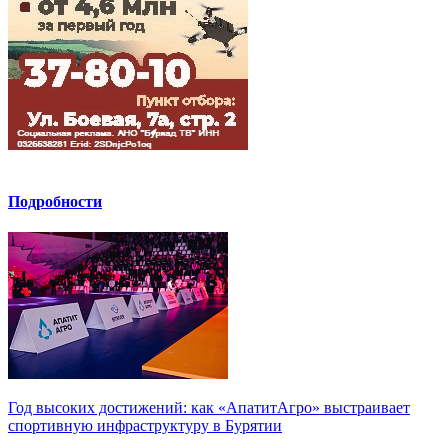
Подробности
Год высоких достижений: как «АпатитАгро» выстраивает
спортивную инфраструктуру в Бурятии