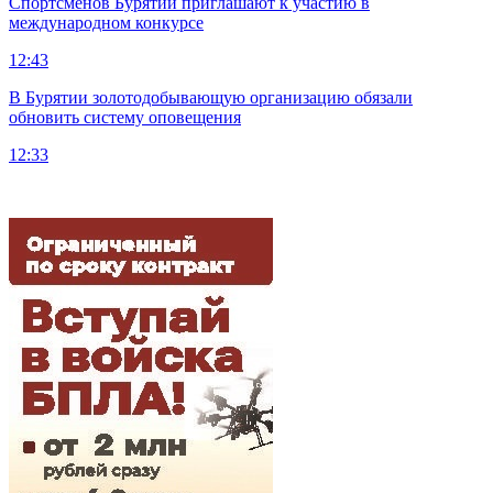
Спортсменов Бурятии приглашают к участию в
международном конкурсе
12:43
В Бурятии золотодобывающую организацию обязали
обновить систему оповещения
12:33