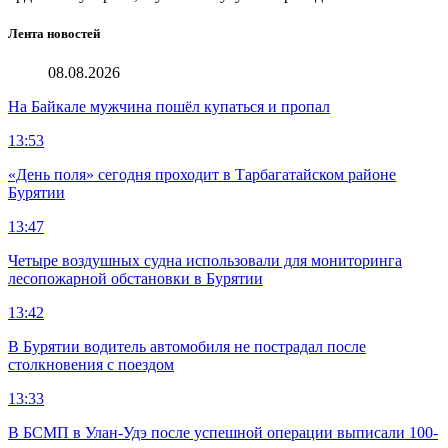
Лента новостей
08.08.2026
На Байкале мужчина пошёл купаться и пропал
13:53
«День поля» сегодня проходит в Тарбагатайском районе
Бурятии
13:47
Четыре воздушных судна использовали для мониторинга
лесопожарной обстановки в Бурятии
13:42
В Бурятии водитель автомобиля не пострадал после
столкновения с поездом
13:33
В БСМП в Улан-Удэ после успешной операции выписали 100-