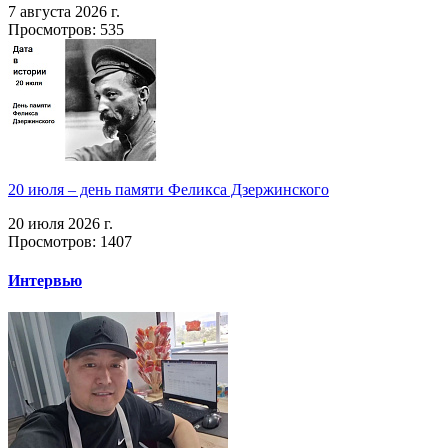
7 августа 2026 г.
Просмотров: 535
20 июля – день памяти Феликса Дзержинского
20 июля 2026 г.
Просмотров: 1407
Интервью