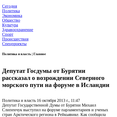
Сегодня
Политика
Экономика
Общество
Культура
Здравоохранение
Спорт
Происшествия
Спецпроекты
Политика и власть
|
Главное
Депутат Госдумы от Бурятии
рассказал о возрождении Северного
морского пути на форуме в Исландии
Политика и власть
16 октября 2013 г., 11:47
Депутат Государственной Думы от Бурятии Михаил
Слипенчук выступил на форуме парламентариев и ученых
стран Арктического региона в Рейкьявике. Как сообщила