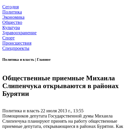
Сегодня
Политика
Экономика
Общество
Культура
Здравоохранение
Спорт
Происшествия
Спецпроекты
Политика и власть
|
Главное
Общественные приемные Михаила
Слипенчука открываются в районах
Бурятии
Политика и власть
22 июля 2013 г., 13:55
Помощников депутата Государственной думы Михаила
Слипенчука планируют принять на работу общественные
приемные депутата, открывающиеся в районах Бурятии. Как