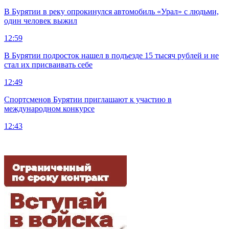
В Бурятии в реку опрокинулся автомобиль «Урал» с людьми,
один человек выжил
12:59
В Бурятии подросток нашел в подъезде 15 тысяч рублей и не
стал их присваивать себе
12:49
Спортсменов Бурятии приглашают к участию в
международном конкурсе
12:43