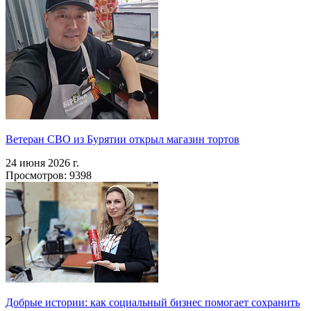
Ветеран СВО из Бурятии открыл магазин тортов
24 июня 2026 г.
Просмотров: 9398
Добрые истории: как социальный бизнес помогает сохранить