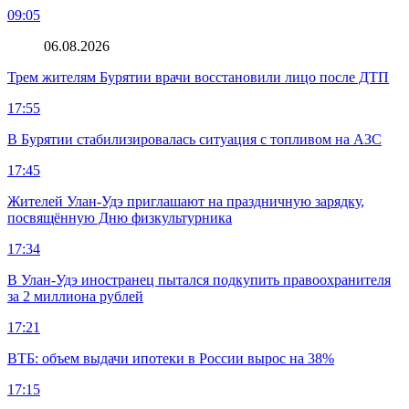
09:05
06.08.2026
Трем жителям Бурятии врачи восстановили лицо после ДТП
17:55
В Бурятии стабилизировалась ситуация с топливом на АЗС
17:45
Жителей Улан-Удэ приглашают на праздничную зарядку,
посвящённую Дню физкультурника
17:34
В Улан-Удэ иностранец пытался подкупить правоохранителя
за 2 миллиона рублей
17:21
ВТБ: объем выдачи ипотеки в России вырос на 38%
17:15