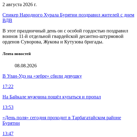
2 августа 2026 г.
Спикер Народного Хурала Бурятии поздравил жителей с днем
ВДВ
В этот праздничный день он с особой гордостью поздравил
воинов 11-й отдельной гвардейской десантно-штурмовой
орденов Суворова, Жукова и Кутузова бригады.
Лента новостей
08.08.2026
В Улан-Удэ на «зебре» сбили девушку
17:22
На Байкале мужчина пошёл купаться и пропал
13:53
«День поля» сегодня проходит в Тарбагатайском районе
Бурятии
13:47