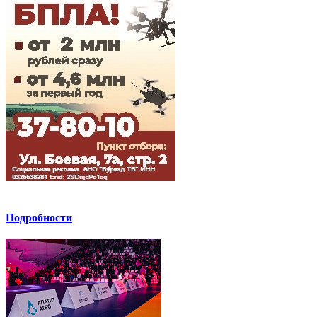
Подробности