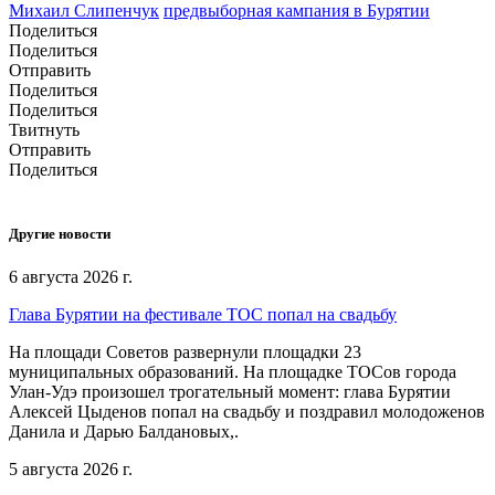
Михаил Слипенчук
предвыборная кампания в Бурятии
Поделиться
Поделиться
Отправить
Поделиться
Поделиться
Твитнуть
Отправить
Поделиться
Другие новости
6 августа 2026 г.
Глава Бурятии на фестивале ТОС попал на свадьбу
На площади Советов развернули площадки 23
муниципальных образований. На площадке ТОСов города
Улан-Удэ произошел трогательный момент: глава Бурятии
Алексей Цыденов попал на свадьбу и поздравил молодоженов
Данила и Дарью Балдановых,.
5 августа 2026 г.