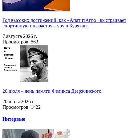
Год высоких достижений: как «АпатитАгро» выстраивает
спортивную инфраструктуру в Бурятии
7 августа 2026 г.
Просмотров: 563
20 июля – день памяти Феликса Дзержинского
20 июля 2026 г.
Просмотров: 1422
Интервью