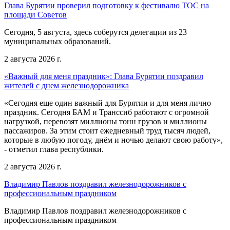
Глава Бурятии проверил подготовку к фестивалю ТОС на
площади Советов
Сегодня, 5 августа, здесь соберутся делегации из 23
муниципальных образований.
2 августа 2026 г.
«Важный для меня праздник»: Глава Бурятии поздравил
жителей с днем железнодорожника
«Сегодня еще один важный для Бурятии и для меня лично
праздник. Сегодня БАМ и Транссиб работают с огромной
нагрузкой, перевозят миллионы тонн грузов и миллионы
пассажиров. За этим стоит ежедневный труд тысяч людей,
которые в любую погоду, днём и ночью делают свою работу»,
- отметил глава республики.
2 августа 2026 г.
Владимир Павлов поздравил железнодорожников с
профессиональным праздником
Владимир Павлов поздравил железнодорожников с
профессиональным праздником