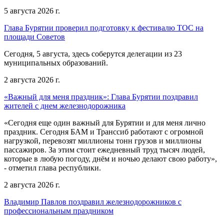
5 августа 2026 г.
Глава Бурятии проверил подготовку к фестивалю ТОС на
площади Советов
Сегодня, 5 августа, здесь соберутся делегации из 23
муниципальных образований.
2 августа 2026 г.
«Важный для меня праздник»: Глава Бурятии поздравил
жителей с днем железнодорожника
«Сегодня еще один важный для Бурятии и для меня лично
праздник. Сегодня БАМ и Транссиб работают с огромной
нагрузкой, перевозят миллионы тонн грузов и миллионы
пассажиров. За этим стоит ежедневный труд тысяч людей,
которые в любую погоду, днём и ночью делают свою работу»,
- отметил глава республики.
2 августа 2026 г.
Владимир Павлов поздравил железнодорожников с
профессиональным праздником