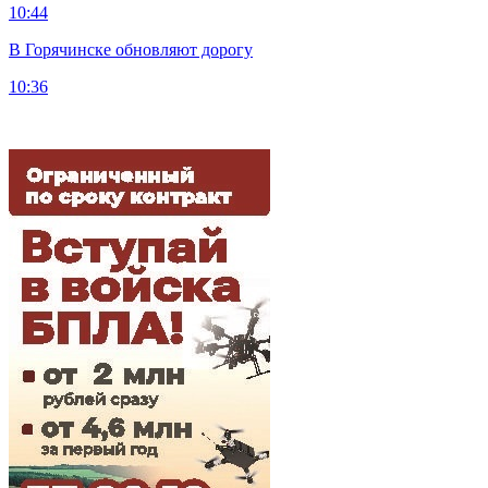
10:44
В Горячинске обновляют дорогу
10:36