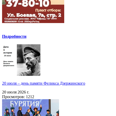
Подробности
20 июля – день памяти Феликса Дзержинского
20 июля 2026 г.
Просмотров: 1212