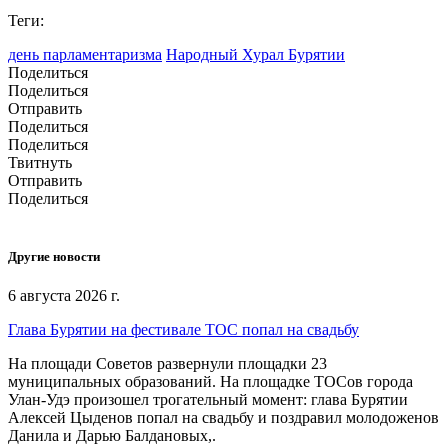
Теги:
день парламентаризма
Народный Хурал Бурятии
Поделиться
Поделиться
Отправить
Поделиться
Поделиться
Твитнуть
Отправить
Поделиться
Другие новости
6 августа 2026 г.
Глава Бурятии на фестивале ТОС попал на свадьбу
На площади Советов развернули площадки 23
муниципальных образований. На площадке ТОСов города
Улан-Удэ произошел трогательный момент: глава Бурятии
Алексей Цыденов попал на свадьбу и поздравил молодоженов
Данила и Дарью Балдановых,.