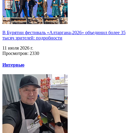
В Бурятии фестиваль «Алтаргана-2026» объединил более 35
тысяч зрителей: подробности
11 июля 2026 г.
Просмотров: 2330
Интервью