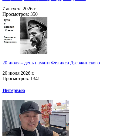
7 августа 2026 г.
Просмотров: 350
20 июля – день памяти Феликса Дзержинского
20 июля 2026 г.
Просмотров: 1341
Интервью