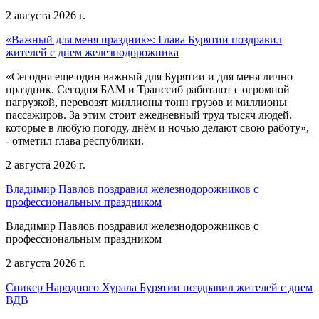
2 августа 2026 г.
«Важный для меня праздник»: Глава Бурятии поздравил
жителей с днем железнодорожника
«Сегодня еще один важный для Бурятии и для меня лично
праздник. Сегодня БАМ и Транссиб работают с огромной
нагрузкой, перевозят миллионы тонн грузов и миллионы
пассажиров. За этим стоит ежедневный труд тысяч людей,
которые в любую погоду, днём и ночью делают свою работу»,
- отметил глава республики.
2 августа 2026 г.
Владимир Павлов поздравил железнодорожников с
профессиональным праздником
Владимир Павлов поздравил железнодорожников с
профессиональным праздником
2 августа 2026 г.
Спикер Народного Хурала Бурятии поздравил жителей с днем
ВДВ