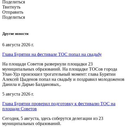
Поделиться
Твитнуть
Отправить
Поделиться
Другие новости
6 августа 2026 г.
Глава Бурятии на фестивале ТОС попал на свадьбу
На площади Советов развернули площадки 23
муниципальных образований. На площадке ТОСов города
Улан-Удэ произошел трогательный момент: глава Бурятии
Алексей Цыденов попал на свадьбу и поздравил молодоженов
Данила и Дарью Балдановых,.
5 августа 2026 г.
Глава Бурятии проверил подготовку к фестивалю ТОС на
площади Советов
Сегодня, 5 августа, здесь соберутся делегации из 23
муниципальных образований.