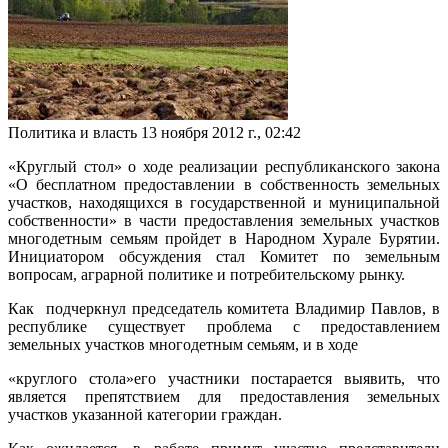
Политика и власть
13 ноября 2012 г., 02:42
«Круглый стол» о ходе реализации республиканского закона
«О бесплатном предоставлении в собственность земельных
участков, находящихся в государственной и муниципальной
собственности» в части предоставления земельных участков
многодетным семьям пройдет в Народном Хурале Бурятии.
Инициатором обсуждения стал Комитет по земельным
вопросам, аграрной политике и потребительскому рынку.
Как подчеркнул председатель комитета Владимир Павлов, в
республике существует проблема с предоставлением
земельных участков многодетным семьям, и в ходе
«круглого стола»его участники постарается выявить, что
является препятствием для предоставления земельных
участков указанной категории граждан.