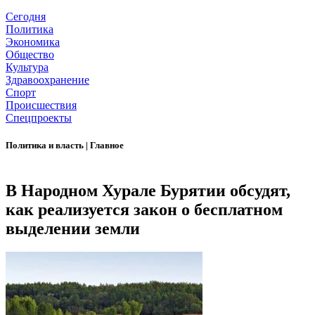
Сегодня
Политика
Экономика
Общество
Культура
Здравоохранение
Спорт
Происшествия
Спецпроекты
Политика и власть
|
Главное
В Народном Хурале Бурятии обсудят,
как реализуется закон о бесплатном
выделении земли