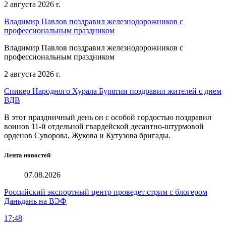
2 августа 2026 г.
Владимир Павлов поздравил железнодорожников с
профессиональным праздником
Владимир Павлов поздравил железнодорожников с
профессиональным праздником
2 августа 2026 г.
Спикер Народного Хурала Бурятии поздравил жителей с днем
ВДВ
В этот праздничный день он с особой гордостью поздравил
воинов 11-й отдельной гвардейской десантно-штурмовой
орденов Суворова, Жукова и Кутузова бригады.
Лента новостей
07.08.2026
Российский экспортный центр проведет стрим с блогером
Даньдань на ВЭФ
17:48