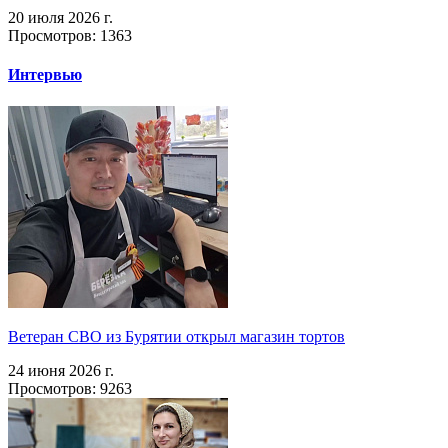
20 июля 2026 г.
Просмотров: 1363
Интервью
Ветеран СВО из Бурятии открыл магазин тортов
24 июня 2026 г.
Просмотров: 9263