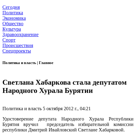
Сегодня
Политика
Экономика
Общество
Культура
Здравоохранение
Спорт
Происшествия
Спецпроекты
Политика и власть
|
Главное
Светлана Хабаркова стала депутатом
Народного Хурала Бурятии
Политика и власть
5 октября 2012 г., 04:21
Удостоверение депутата Народного Хурала Республики
Бурятия вручил председатель избирательной комиссии
республики Дмитрий Ивайловский Светлане Хабарковой.