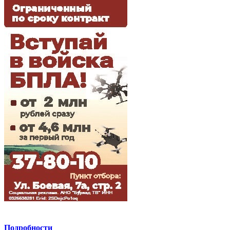
Подробности