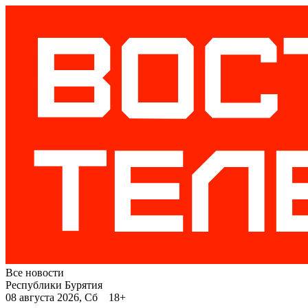
Все новости
Республики Бурятия
08 августа 2026, Сб 18+