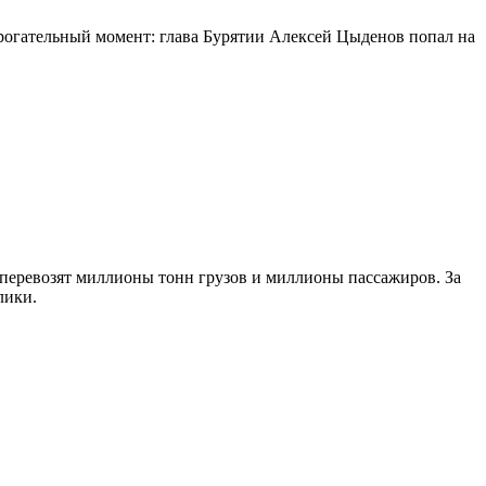
огательный момент: глава Бурятии Алексей Цыденов попал на
 перевозят миллионы тонн грузов и миллионы пассажиров. За
лики.