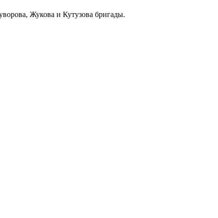
уворова, Жукова и Кутузова бригады.