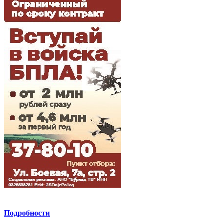
Подробности