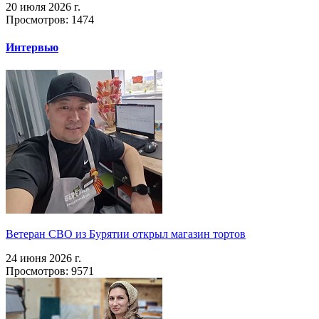
20 июля 2026 г.
Просмотров: 1474
Интервью
Ветеран СВО из Бурятии открыл магазин тортов
24 июня 2026 г.
Просмотров: 9571