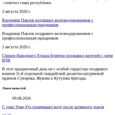
- отметил глава республики.
2 августа 2026 г.
Владимир Павлов поздравил железнодорожников с
профессиональным праздником
Владимир Павлов поздравил железнодорожников с
профессиональным праздником
2 августа 2026 г.
Спикер Народного Хурала Бурятии поздравил жителей с днем
ВДВ
В этот праздничный день он с особой гордостью поздравил
воинов 11-й отдельной гвардейской десантно-штурмовой
орденов Суворова, Жукова и Кутузова бригады.
Лента новостей
09.08.2026
С улиц Улан-Удэ откачивают воду после затяжного дождя