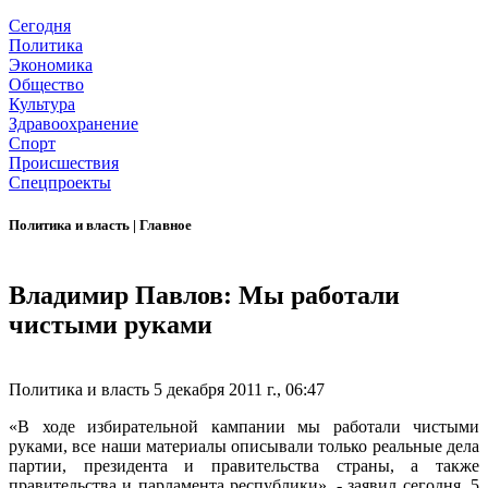
Сегодня
Политика
Экономика
Общество
Культура
Здравоохранение
Спорт
Происшествия
Спецпроекты
Политика и власть
|
Главное
Владимир Павлов: Мы работали
чистыми руками
Политика и власть
5 декабря 2011 г., 06:47
«В ходе избирательной кампании мы работали чистыми
руками, все наши материалы описывали только реальные дела
партии, президента и правительства страны, а также
правительства и парламента республики», - заявил сегодня, 5