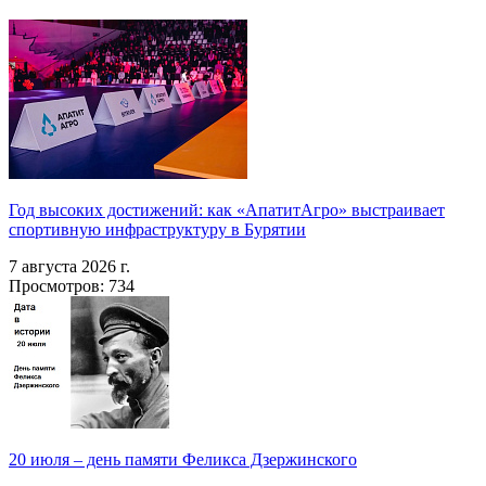
Год высоких достижений: как «АпатитАгро» выстраивает
спортивную инфраструктуру в Бурятии
7 августа 2026 г.
Просмотров: 734
20 июля – день памяти Феликса Дзержинского