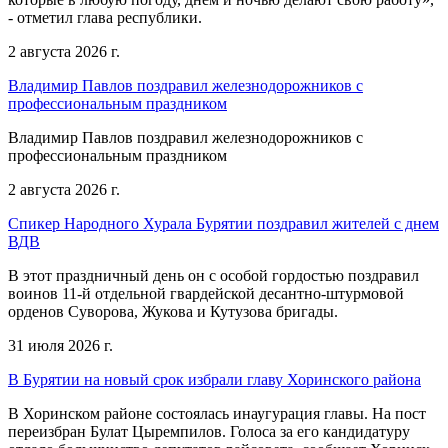
- отметил глава республики.
2 августа 2026 г.
Владимир Павлов поздравил железнодорожников с
профессиональным праздником
Владимир Павлов поздравил железнодорожников с
профессиональным праздником
2 августа 2026 г.
Спикер Народного Хурала Бурятии поздравил жителей с днем
ВДВ
В этот праздничный день он с особой гордостью поздравил
воинов 11-й отдельной гвардейской десантно-штурмовой
орденов Суворова, Жукова и Кутузова бригады.
31 июля 2026 г.
В Бурятии на новый срок избрали главу Хоринского района
В Хоринском районе состоялась инаугурация главы. На пост
переизбран Булат Цыремпилов. Голоса за его кандидатуру