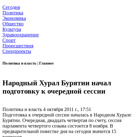
Сегодня
Политика
Экономика
Общество
Культура
Здравоохранение
Спорт
Происшествия
Спецпроекты
Политика и власть
|
Главное
Народный Хурал Бурятии начал
подготовку к очередной сессии
Политика и власть
4 октября 2011 г., 17:51
Подготовка к очередной сессии началась в Народном Хурале
Бурятии. Очередная, двадцать четвертая по счету, сессия
парламента четвертого созыва состоится 8 ноября. В
предварительной повестке дня на сегодня значится 15
вопросов.