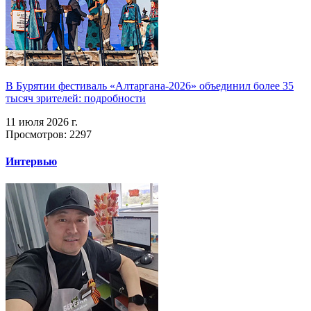
В Бурятии фестиваль «Алтаргана-2026» объединил более 35
тысяч зрителей: подробности
11 июля 2026 г.
Просмотров: 2297
Интервью