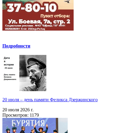
Подробности
20 июля – день памяти Феликса Дзержинского
20 июля 2026 г.
Просмотров: 1179