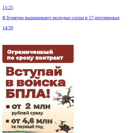
15:25
В Бурятии выращивают молодые сосны в 17 питомниках
14:59