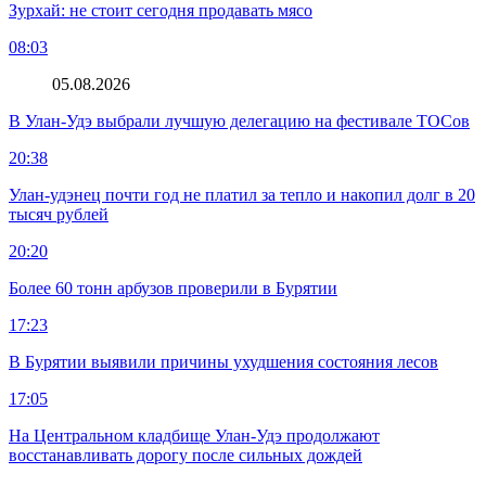
Зурхай: не стоит сегодня продавать мясо
08:03
05.08.2026
В Улан-Удэ выбрали лучшую делегацию на фестивале ТОСов
20:38
Улан-удэнец почти год не платил за тепло и накопил долг в 20
тысяч рублей
20:20
Более 60 тонн арбузов проверили в Бурятии
17:23
В Бурятии выявили причины ухудшения состояния лесов
17:05
На Центральном кладбище Улан-Удэ продолжают
восстанавливать дорогу после сильных дождей