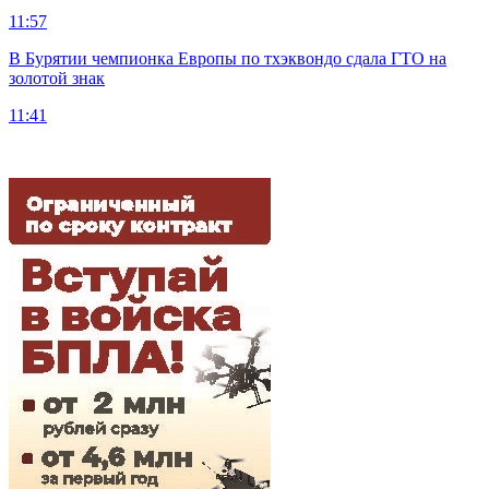
11:57
В Бурятии чемпионка Европы по тхэквондо сдала ГТО на
золотой знак
11:41