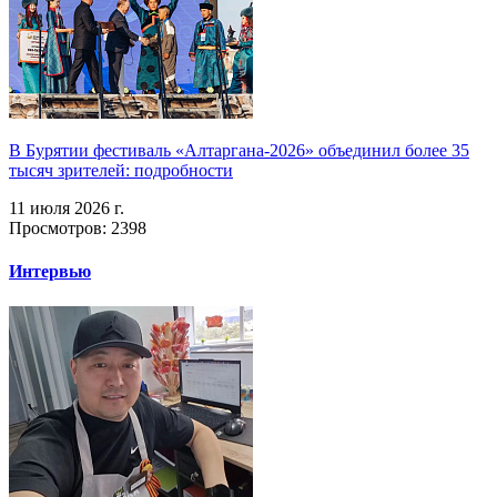
В Бурятии фестиваль «Алтаргана-2026» объединил более 35
тысяч зрителей: подробности
11 июля 2026 г.
Просмотров: 2398
Интервью