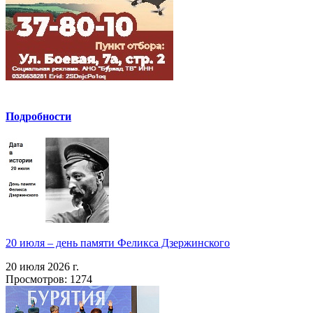
Подробности
20 июля – день памяти Феликса Дзержинского
20 июля 2026 г.
Просмотров: 1274