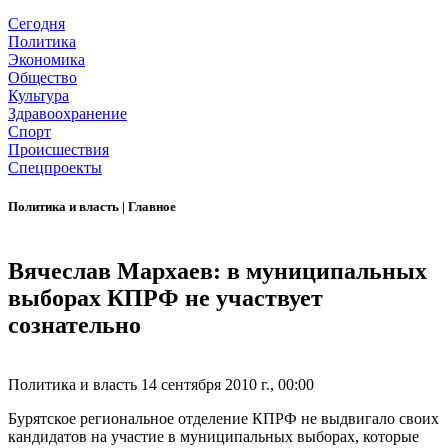
Сегодня
Политика
Экономика
Общество
Культура
Здравоохранение
Спорт
Происшествия
Спецпроекты
Политика и власть
|
Главное
Вячеслав Мархаев: в муниципальных
выборах КПРФ не участвует
сознательно
Политика и власть
14 сентября 2010 г., 00:00
Бурятское региональное отделение КПРФ не выдвигало своих
кандидатов на участие в муниципальных выборах, которые