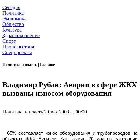
Сегодня
Политика
Экономика
Общество
Культура
Здравоохранение
Спорт
Происшествия
Спецпроекты
Политика и власть
|
Главное
Владимир Рубан: Аварии в сфере ЖКХ
вызваны износом оборудования
Политика и власть
20 мая 2008 г., 00:00
65% составляет износ оборудования и трубопроводов на
объектах ЖКХ Бурятии. Как заявил 20 мая на заседании