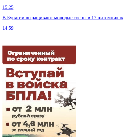
15:25
В Бурятии выращивают молодые сосны в 17 питомниках
14:59