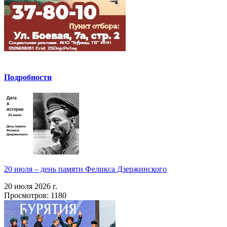
Подробности
20 июля – день памяти Феликса Дзержинского
20 июля 2026 г.
Просмотров: 1180