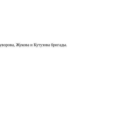
уворова, Жукова и Кутузова бригады.