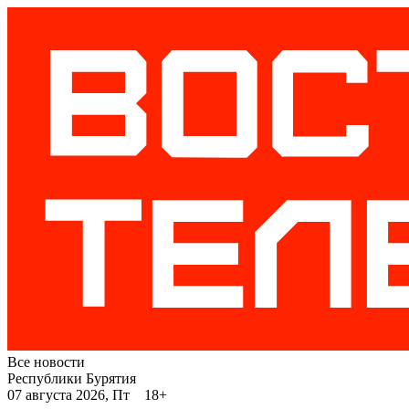
Все новости
Республики Бурятия
07 августа 2026, Пт 18+