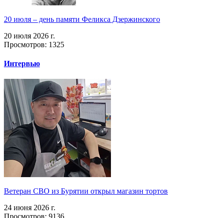
20 июля – день памяти Феликса Дзержинского
20 июля 2026 г.
Просмотров: 1325
Интервью
Ветеран СВО из Бурятии открыл магазин тортов
24 июня 2026 г.
Просмотров: 9136