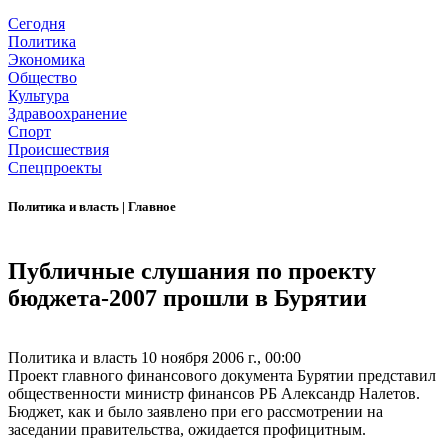
Сегодня
Политика
Экономика
Общество
Культура
Здравоохранение
Спорт
Происшествия
Спецпроекты
Политика и власть
|
Главное
Публичные слушания по проекту
бюджета-2007 прошли в Бурятии
Политика и власть
10 ноября 2006 г., 00:00
Проект главного финансового документа Бурятии представил
общественности министр финансов РБ Александр Налетов.
Бюджет, как и было заявлено при его рассмотрении на
заседании правительства, ожидается профицитным.