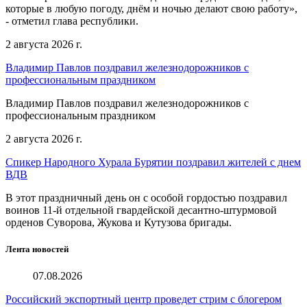
которые в любую погоду, днём и ночью делают свою работу»,
- отметил глава республики.
2 августа 2026 г.
Владимир Павлов поздравил железнодорожников с
профессиональным праздником
Владимир Павлов поздравил железнодорожников с
профессиональным праздником
2 августа 2026 г.
Спикер Народного Хурала Бурятии поздравил жителей с днем
ВДВ
В этот праздничный день он с особой гордостью поздравил
воинов 11-й отдельной гвардейской десантно-штурмовой
орденов Суворова, Жукова и Кутузова бригады.
Лента новостей
07.08.2026
Российский экспортный центр проведет стрим с блогером