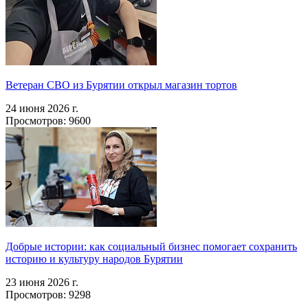
Ветеран СВО из Бурятии открыл магазин тортов
24 июня 2026 г.
Просмотров: 9600
Добрые истории: как социальный бизнес помогает сохранить
историю и культуру народов Бурятии
23 июня 2026 г.
Просмотров: 9298