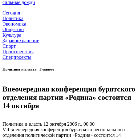
сильные дожди
Сегодня
Политика
Экономика
Общество
Культура
Здравоохранение
Спорт
Происшествия
Спецпроекты
Политика и власть
|
Главное
Внеочередная конференция бурятского
отделения партии «Родина» состоится
14 октября
Политика и власть
12 октября 2006 г., 00:00
VII внеочередная конференция бурятского регионального
отделения политической партии «Родина» состоится 14