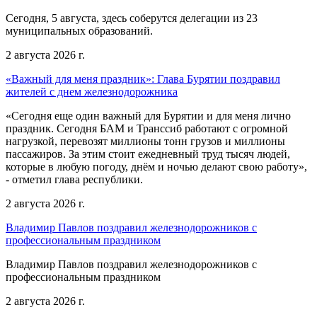
Сегодня, 5 августа, здесь соберутся делегации из 23
муниципальных образований.
2 августа 2026 г.
«Важный для меня праздник»: Глава Бурятии поздравил
жителей с днем железнодорожника
«Сегодня еще один важный для Бурятии и для меня лично
праздник. Сегодня БАМ и Транссиб работают с огромной
нагрузкой, перевозят миллионы тонн грузов и миллионы
пассажиров. За этим стоит ежедневный труд тысяч людей,
которые в любую погоду, днём и ночью делают свою работу»,
- отметил глава республики.
2 августа 2026 г.
Владимир Павлов поздравил железнодорожников с
профессиональным праздником
Владимир Павлов поздравил железнодорожников с
профессиональным праздником
2 августа 2026 г.