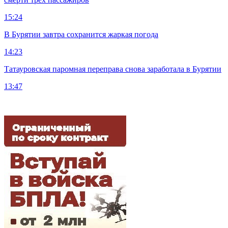
15:24
В Бурятии завтра сохранится жаркая погода
14:23
Татауровская паромная переправа снова заработала в Бурятии
13:47