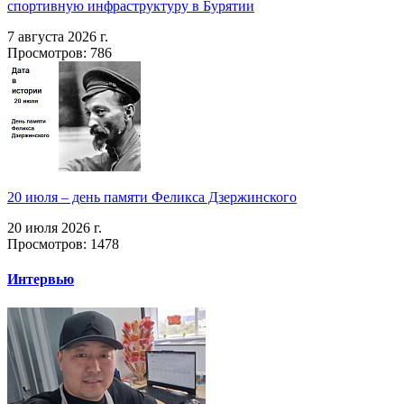
спортивную инфраструктуру в Бурятии
7 августа 2026 г.
Просмотров: 786
20 июля – день памяти Феликса Дзержинского
20 июля 2026 г.
Просмотров: 1478
Интервью