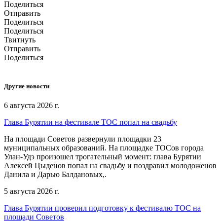
Поделиться
Отправить
Поделиться
Поделиться
Твитнуть
Отправить
Поделиться
Другие новости
6 августа 2026 г.
Глава Бурятии на фестивале ТОС попал на свадьбу
На площади Советов развернули площадки 23
муниципальных образований. На площадке ТОСов города
Улан-Удэ произошел трогательный момент: глава Бурятии
Алексей Цыденов попал на свадьбу и поздравил молодоженов
Данила и Дарью Балдановых,.
5 августа 2026 г.
Глава Бурятии проверил подготовку к фестивалю ТОС на
площади Советов