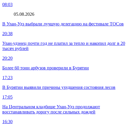
08:03
05.08.2026
В Улан-Удэ выбрали лучшую делегацию на фестивале ТОСов
20:38
Улан-удэнец почти год не платил за тепло и накопил долг в 20
тысяч рублей
20:20
Более 60 тонн арбузов проверили в Бурятии
17:23
В Бурятии выявили причины ухудшения состояния лесов
17:05
На Центральном кладбище Улан-Удэ продолжают
восстанавливать дорогу после сильных дождей
16:30