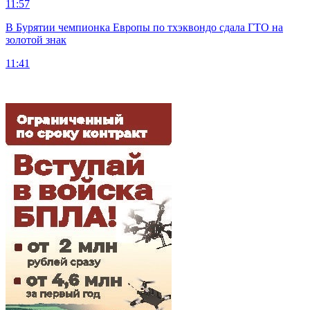
11:57
В Бурятии чемпионка Европы по тхэквондо сдала ГТО на
золотой знак
11:41