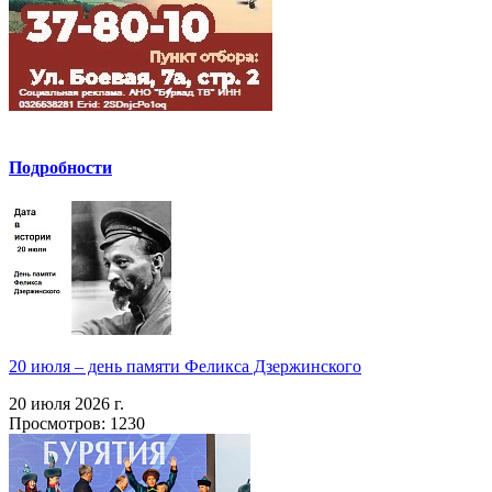
Подробности
20 июля – день памяти Феликса Дзержинского
20 июля 2026 г.
Просмотров: 1230