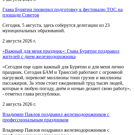
Глава Бурятии проверил подготовку к фестивалю ТОС на
площади Советов
Сегодня, 5 августа, здесь соберутся делегации из 23
муниципальных образований.
2 августа 2026 г.
«Важный для меня праздник»: Глава Бурятии поздравил
жителей с днем железнодорожника
«Сегодня еще один важный для Бурятии и для меня лично
праздник. Сегодня БАМ и Транссиб работают с огромной
нагрузкой, перевозят миллионы тонн грузов и миллионы
пассажиров. За этим стоит ежедневный труд тысяч людей,
которые в любую погоду, днём и ночью делают свою работу»,
- отметил глава республики.
2 августа 2026 г.
Владимир Павлов поздравил железнодорожников с
профессиональным праздником
Владимир Павлов поздравил железнодорожников с