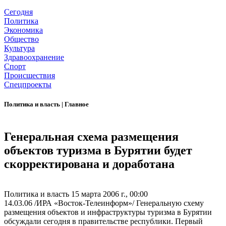
Сегодня
Политика
Экономика
Общество
Культура
Здравоохранение
Спорт
Происшествия
Спецпроекты
Политика и власть
|
Главное
Генеральная схема размещения
объектов туризма в Бурятии будет
скорректирована и доработана
Политика и власть
15 марта 2006 г., 00:00
14.03.06 /ИРА «Восток-Телеинформ»/ Генеральную схему
размещения объектов и инфраструктуры туризма в Бурятии
обсуждали сегодня в правительстве республики. Первый