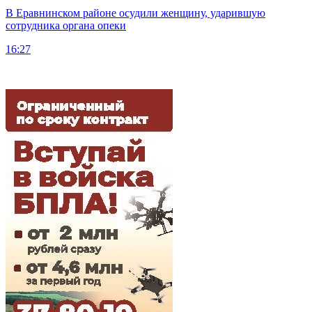
В Еравнинском районе осудили женщину, ударившую
сотрудника органа опеки
16:27