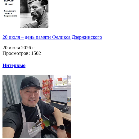
20 июля – день памяти Феликса Дзержинского
20 июля 2026 г.
Просмотров: 1502
Интервью