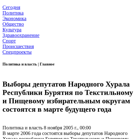
Сегодня
Политика
Экономика
Общество
Культура
Здравоохранение
Спорт
Происшествия
Спецпроекты
Политика и власть
|
Главное
Выборы депутатов Народного Хурала
Республики Бурятия по Текстильному
и Пищевому избирательным округам
состоятся в марте будущего года
Политика и власть
8 ноября 2005 г., 00:00
В марте 2006 года состоятся выборы депутатов Народного
Хурала республики Бурятия по Текстильному и Пищевому