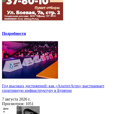
Подробности
Год высоких достижений: как «АпатитАгро» выстраивает
спортивную инфраструктуру в Бурятии
7 августа 2026 г.
Просмотров: 1051