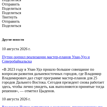
Отправить
Поделиться
Поделиться
Твитнуть
Отправить
Поделиться
Другие новости
10 августа 2026 г.
Путин оценил реализацию мастер-планов Улан-Удэ и
Северобайкальска
«В 2023 году в Улан-Удэ прошло большое совещание по
вопросам развития дальневосточных городов, где Владимир
Владимирович дал старт программе мастер-планов для 25
городов Дальнего Востока. Сегодня президент снова работает
здесь, чтобы лично увидеть, как выполняются принятые тогда
решения», — отметил Цыденов.
10 августа 2026 г.