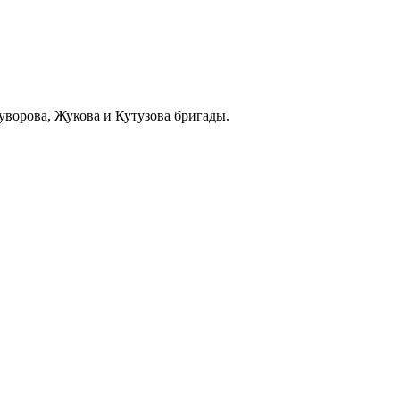
уворова, Жукова и Кутузова бригады.