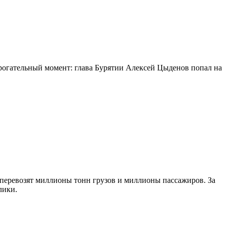
огательный момент: глава Бурятии Алексей Цыденов попал на
 перевозят миллионы тонн грузов и миллионы пассажиров. За
лики.