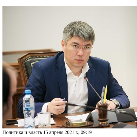
Политика и власть
15 апреля 2021 г., 09:19