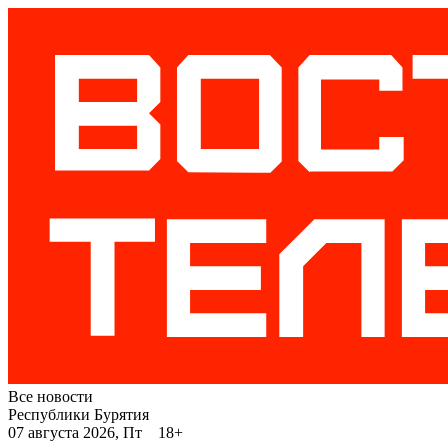
Все новости
Республики Бурятия
07 августа 2026, Пт 18+