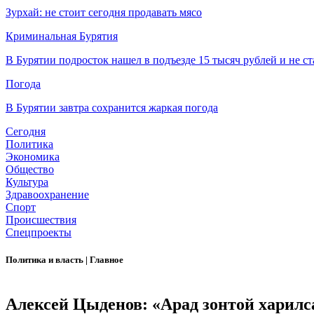
Зурхай: не стоит сегодня продавать мясо
Криминальная Бурятия
В Бурятии подросток нашел в подъезде 15 тысяч рублей и не ст
Погода
В Бурятии завтра сохранится жаркая погода
Сегодня
Политика
Экономика
Общество
Культура
Здравоохранение
Спорт
Происшествия
Спецпроекты
Политика и власть
|
Главное
Алексей Цыденов: «Арад зонтой харилса