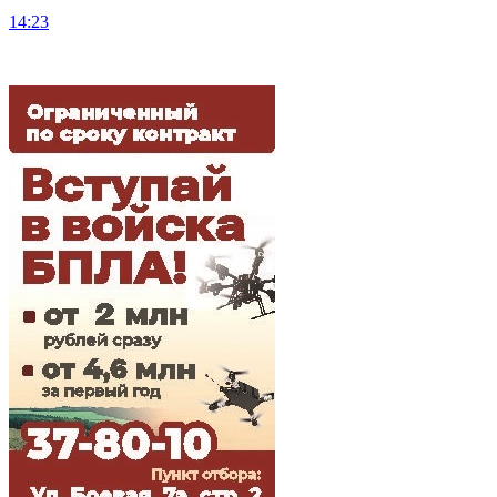
14:23