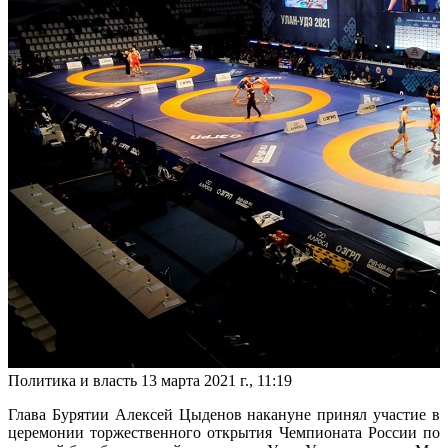
Политика и власть
13 марта 2021 г., 11:19
Глава Бурятии Алексей Цыденов накануне принял участие в
церемонии торжественного открытия Чемпионата России по