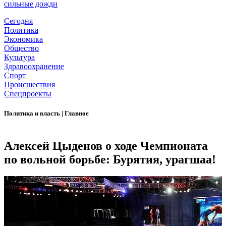
сильные дожди
Сегодня
Политика
Экономика
Общество
Культура
Здравоохранение
Спорт
Происшествия
Спецпроекты
Политика и власть
|
Главное
Алексей Цыденов о ходе Чемпионата
по вольной борьбе: Бурятия, урагшаа!