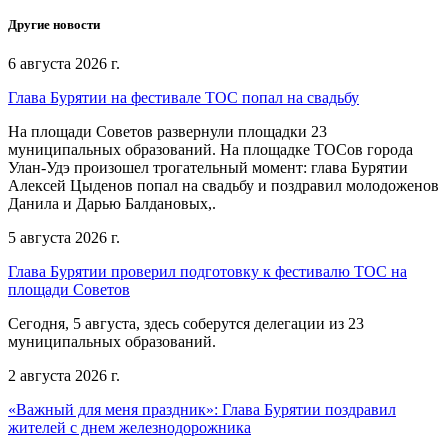
Другие новости
6 августа 2026 г.
Глава Бурятии на фестивале ТОС попал на свадьбу
На площади Советов развернули площадки 23
муниципальных образований. На площадке ТОСов города
Улан-Удэ произошел трогательный момент: глава Бурятии
Алексей Цыденов попал на свадьбу и поздравил молодоженов
Данила и Дарью Балдановых,.
5 августа 2026 г.
Глава Бурятии проверил подготовку к фестивалю ТОС на
площади Советов
Сегодня, 5 августа, здесь соберутся делегации из 23
муниципальных образований.
2 августа 2026 г.
«Важный для меня праздник»: Глава Бурятии поздравил
жителей с днем железнодорожника