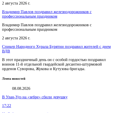
2 августа 2026 г.
Владимир Павлов поздравил железнодорожников с
профессиональным праздником
Владимир Павлов поздравил железнодорожников с
профессиональным праздником
2 августа 2026 г.
Спикер Народного Хурала Бурятии поздравил жителей с днем
ВДВ
В этот праздничный день он с особой гордостью поздравил
воинов 11-й отдельной гвардейской десантно-штурмовой
орденов Суворова, Жукова и Кутузова бригады.
Лента новостей
08.08.2026
В Улан-Удэ на «зебре» сбили девушку
17:22