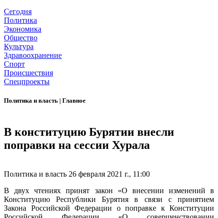
Сегодня
Политика
Экономика
Общество
Культура
Здравоохранение
Спорт
Происшествия
Спецпроекты
Политика и власть
|
Главное
В конституцию Бурятии внесли
поправки на сессии Хурала
Политика и власть
26 февраля 2021 г., 11:00
В двух чтениях принят закон «О внесении изменений в
Конституцию Республики Бурятия в связи с принятием
Закона Российской Федерации о поправке к Конституции
Российской Федерации «О совершенствовании