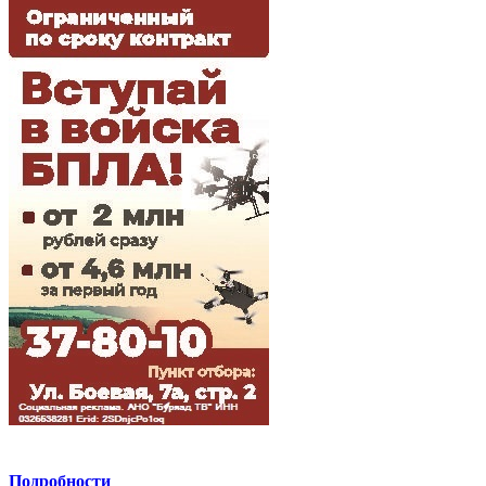
Подробности