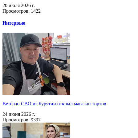
20 июля 2026 г.
Просмотров: 1422
Интервью
Ветеран СВО из Бурятии открыл магазин тортов
24 июня 2026 г.
Просмотров: 9397