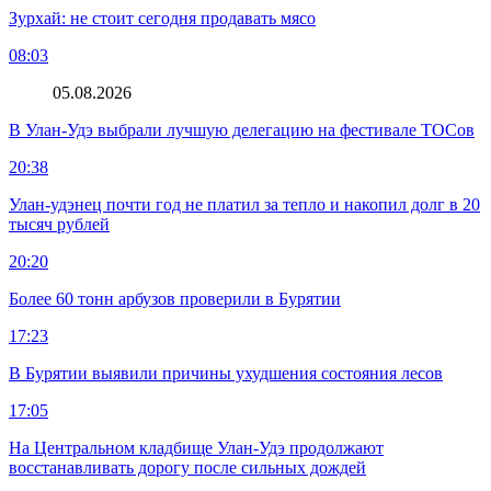
Зурхай: не стоит сегодня продавать мясо
08:03
05.08.2026
В Улан-Удэ выбрали лучшую делегацию на фестивале ТОСов
20:38
Улан-удэнец почти год не платил за тепло и накопил долг в 20
тысяч рублей
20:20
Более 60 тонн арбузов проверили в Бурятии
17:23
В Бурятии выявили причины ухудшения состояния лесов
17:05
На Центральном кладбище Улан-Удэ продолжают
восстанавливать дорогу после сильных дождей