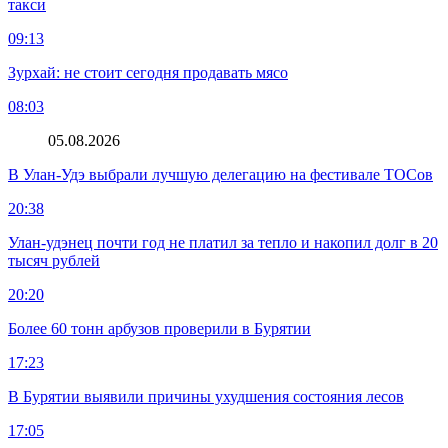
такси
09:13
Зурхай: не стоит сегодня продавать мясо
08:03
05.08.2026
В Улан-Удэ выбрали лучшую делегацию на фестивале ТОСов
20:38
Улан-удэнец почти год не платил за тепло и накопил долг в 20
тысяч рублей
20:20
Более 60 тонн арбузов проверили в Бурятии
17:23
В Бурятии выявили причины ухудшения состояния лесов
17:05