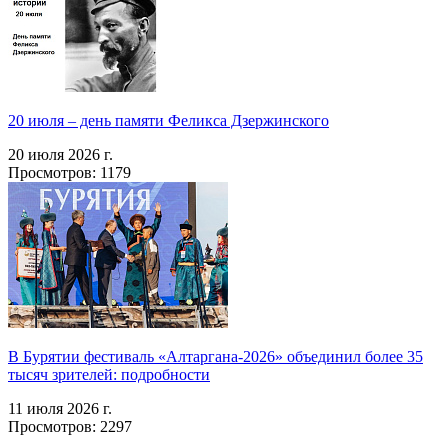
20 июля – день памяти Феликса Дзержинского
20 июля 2026 г.
Просмотров: 1179
В Бурятии фестиваль «Алтаргана-2026» объединил более 35
тысяч зрителей: подробности
11 июля 2026 г.
Просмотров: 2297