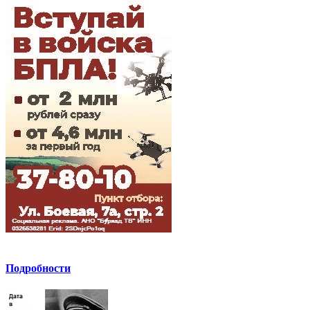
Подробности