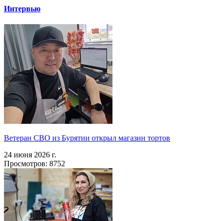
Интервью
Ветеран СВО из Бурятии открыл магазин тортов
24 июня 2026 г.
Просмотров: 8752