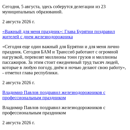
Сегодня, 5 августа, здесь соберутся делегации из 23
муниципальных образований.
2 августа 2026 г.
«Важный для меня праздник»: Глава Бурятии поздравил
жителей с днем железнодорожника
«Сегодня еще один важный для Бурятии и для меня лично
праздник. Сегодня БАМ и Транссиб работают с огромной
нагрузкой, перевозят миллионы тонн грузов и миллионы
пассажиров. За этим стоит ежедневный труд тысяч людей,
которые в любую погоду, днём и ночью делают свою работу»,
- отметил глава республики.
2 августа 2026 г.
Владимир Павлов поздравил железнодорожников с
профессиональным праздником
Владимир Павлов поздравил железнодорожников с
профессиональным праздником
2 августа 2026 г.