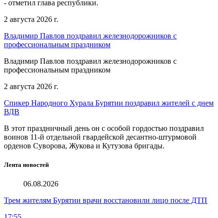
- отметил глава республики.
2 августа 2026 г.
Владимир Павлов поздравил железнодорожников с
профессиональным праздником
Владимир Павлов поздравил железнодорожников с
профессиональным праздником
2 августа 2026 г.
Спикер Народного Хурала Бурятии поздравил жителей с днем
ВДВ
В этот праздничный день он с особой гордостью поздравил
воинов 11-й отдельной гвардейской десантно-штурмовой
орденов Суворова, Жукова и Кутузова бригады.
Лента новостей
06.08.2026
Трем жителям Бурятии врачи восстановили лицо после ДТП
17:55