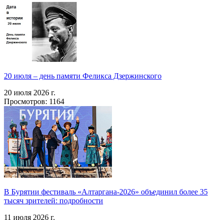
20 июля – день памяти Феликса Дзержинского
20 июля 2026 г.
Просмотров: 1164
В Бурятии фестиваль «Алтаргана-2026» объединил более 35
тысяч зрителей: подробности
11 июля 2026 г.