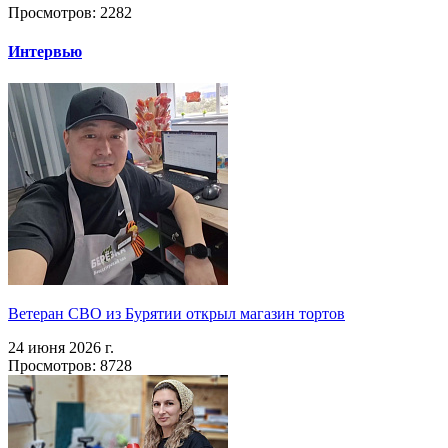
Просмотров: 2282
Интервью
Ветеран СВО из Бурятии открыл магазин тортов
24 июня 2026 г.
Просмотров: 8728