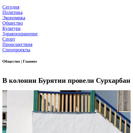
Сегодня
Политика
Экономика
Общество
Культура
Здравоохранение
Спорт
Происшествия
Спецпроекты
Общество
|
Главное
В колонии Бурятии провели Сурхарбан