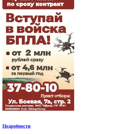
Подробности