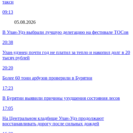
такси
09:13
05.08.2026
В Улан-Удэ выбрали лучшую делегацию на фестивале ТОСов
20:38
Улан-удэнец почти год не платил за тепло и накопил долг в 20
тысяч рублей
20:20
Более 60 тонн арбузов проверили в Бурятии
17:23
В Бурятии выявили причины ухудшения состояния лесов
17:05
На Центральном кладбище Улан-Удэ продолжают
восстанавливать дорогу после сильных дождей