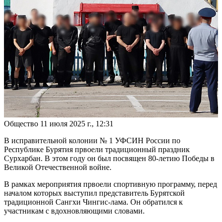
Общество
11 июля 2025 г., 12:31
В исправительной колонии № 1 УФСИН России по
Республике Бурятия првоели традиционный праздник
Сурхарбан. В этом году он был посвящен 80-летию Победы в
Великой Отечественной войне.
В рамках мероприятия првоели спортивную программу, перед
началом которых выступил представитель Бурятской
традиционной Сангхи Чингис-лама. Он обратился к
участникам с вдохновляющими словами.