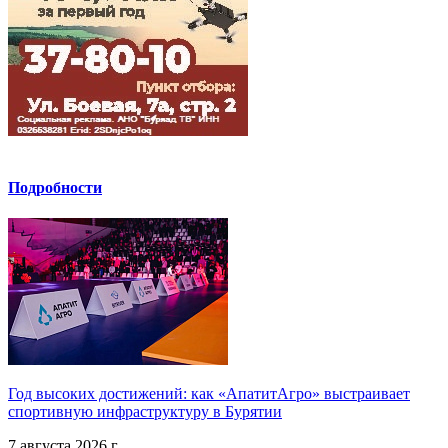
Подробности
Год высоких достижений: как «АпатитАгро» выстраивает
спортивную инфраструктуру в Бурятии
7 августа 2026 г.