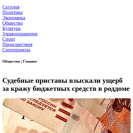
Сегодня
Политика
Экономика
Общество
Культура
Здравоохранение
Спорт
Происшествия
Спецпроекты
Общество
|
Главное
Судебные приставы взыскали ущерб
за кражу бюджетных средств в роддоме