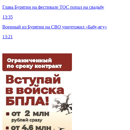
Глава Бурятии на фестивале ТОС попал на свадьбу
13:35
Военный из Бурятии на СВО уничтожил «Бабу-ягу»
13:21