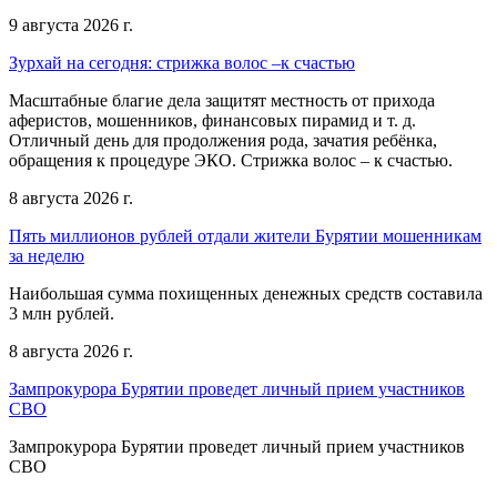
9 августа 2026 г.
Зурхай на сегодня: стрижка волос –к счастью
Масштабные благие дела защитят местность от прихода
аферистов, мошенников, финансовых пирамид и т. д.
Отличный день для продолжения рода, зачатия ребёнка,
обращения к процедуре ЭКО. Стрижка волос – к счастью.
8 августа 2026 г.
Пять миллионов рублей отдали жители Бурятии мошенникам
за неделю
Наибольшая сумма похищенных денежных средств составила
3 млн рублей.
8 августа 2026 г.
Зампрокурора Бурятии проведет личный прием участников
СВО
Зампрокурора Бурятии проведет личный прием участников
СВО