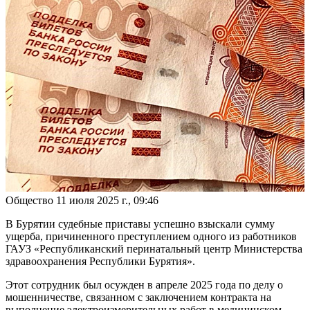
Общество
11 июля 2025 г., 09:46
В Бурятии судебные приставы успешно взыскали сумму
ущерба, причиненного преступлением одного из работников
ГАУЗ «Республиканский перинатальный центр Министерства
здравоохранения Республики Бурятия».
Этот сотрудник был осужден в апреле 2025 года по делу о
мошенничестве, связанном с заключением контракта на
выполнение электроизмерительных работ в медицинском