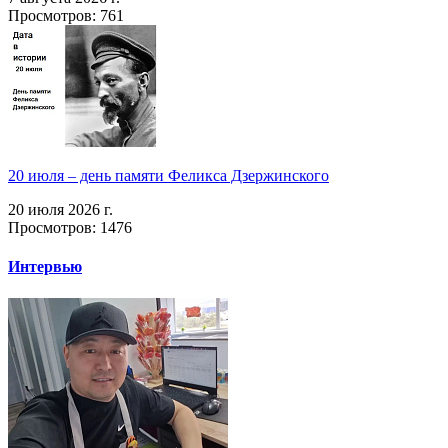
Просмотров: 761
20 июля – день памяти Феликса Дзержинского
20 июля 2026 г.
Просмотров: 1476
Интервью