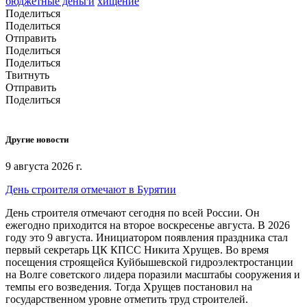
бюджетные деньги
хищение
Поделиться
Поделиться
Отправить
Поделиться
Поделиться
Твитнуть
Отправить
Поделиться
Другие новости
9 августа 2026 г.
День строителя отмечают в Бурятии
День строителя отмечают сегодня по всей России. Он
ежегодно приходится на второе воскресенье августа. В 2026
году это 9 августа. Инициатором появления праздника стал
первый секретарь ЦК КПСС Никита Хрущев. Во время
посещения строящейся Куйбышевской гидроэлектростанции
на Волге советского лидера поразили масштабы сооружения и
темпы его возведения. Тогда Хрущев постановил на
государственном уровне отметить труд строителей.