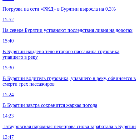
Погрузка на сети «РЖД» в Бурятии выросла на 0,3%
15:52
На севере Бурятии устраняют последствия ливня на дорогах
15:40
В Бурятии найдено тело второго пассажира грузовика,
упавшего в реку
15:30
В Бурятии водитель грузовика, упавшего в реку, обвиняется в
смерти трех пассажиров
15:24
В Бурятии завтра сохранится жаркая погода
14:23
Татауровская паромная переправа снова заработала в Бурятии
13:47