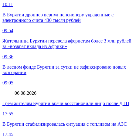
10:11
В Бурятии дроппер вернул пенсионеру украденные с
электронного счета 430 тысяч рублей
09:54
Жительница Бурятии перевела аферистам более 3 млн рублей
за «возврат вклада из Африки»
09:36
В лесном фонде Бурятии за сутки не зафиксировано новых
возгораний
09:05
06.08.2026
Трем жителям Бурятии врачи восстановили лицо после ДТП
17:55
В Бурятии стабилизировалась ситуация с топливом на АЗС
17:45