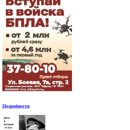
Подробности