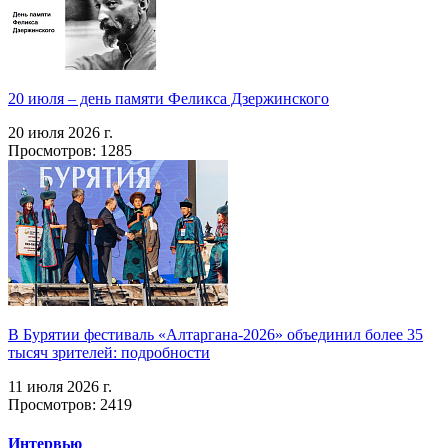
20 июля – день памяти Феликса Дзержинского
20 июля 2026 г.
Просмотров: 1285
В Бурятии фестиваль «Алтаргана-2026» объединил более 35
тысяч зрителей: подробности
11 июля 2026 г.
Просмотров: 2419
Интервью