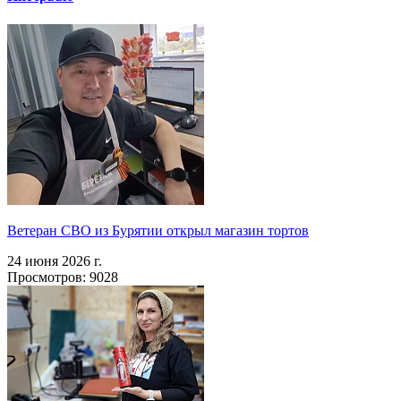
Ветеран СВО из Бурятии открыл магазин тортов
24 июня 2026 г.
Просмотров: 9028