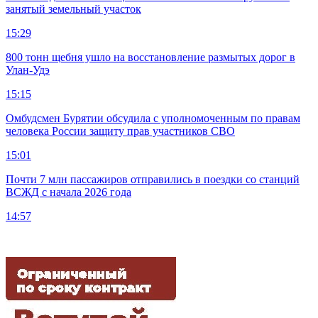
занятый земельный участок
15:29
800 тонн щебня ушло на восстановление размытых дорог в
Улан-Удэ
15:15
Омбудсмен Бурятии обсудила с уполномоченным по правам
человека России защиту прав участников СВО
15:01
Почти 7 млн пассажиров отправились в поездки со станций
ВСЖД с начала 2026 года
14:57