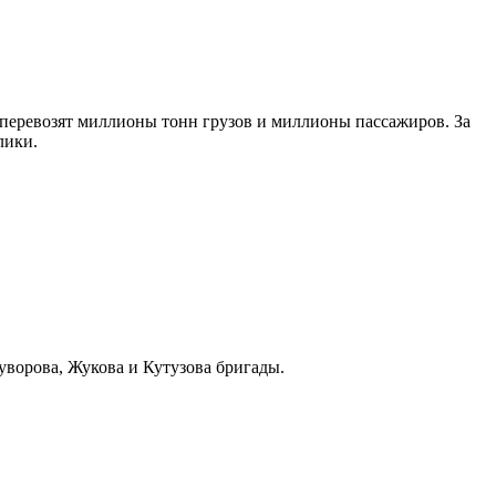
 перевозят миллионы тонн грузов и миллионы пассажиров. За
лики.
уворова, Жукова и Кутузова бригады.