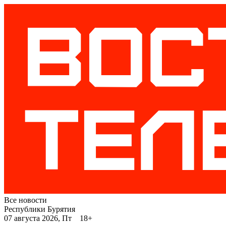
Все новости
Республики Бурятия
07 августа 2026, Пт 18+