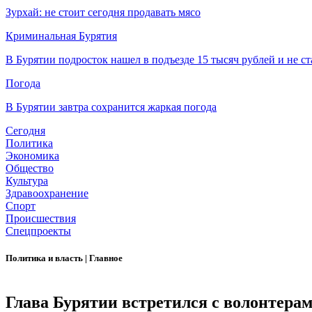
Зурхай: не стоит сегодня продавать мясо
Криминальная Бурятия
В Бурятии подросток нашел в подъезде 15 тысяч рублей и не ст
Погода
В Бурятии завтра сохранится жаркая погода
Сегодня
Политика
Экономика
Общество
Культура
Здравоохранение
Спорт
Происшествия
Спецпроекты
Политика и власть
|
Главное
Глава Бурятии встретился с волонтера