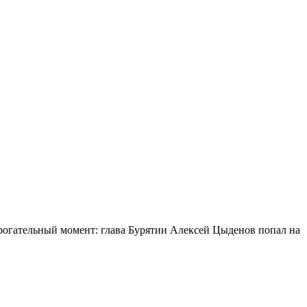
огательный момент: глава Бурятии Алексей Цыденов попал на