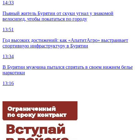
14:33
Пьяный житель Бурятии от скуки угнал у знакомой
велосипед, чтобы покататься по городу
13:51
Год высоких достижений: как «АпатитАгро» выстраивает
спортивную инфраструктуру в Бурятии
13:34
В Бурятии мужчина пытался спрятать в своем нижнем белье
наркотики
13:16