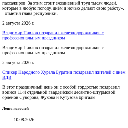
пассажиров. За этим стоит ежедневный труд тысяч людей,
которые в любую погоду, днём и ночью делают свою работу»,
- отметил глава республики.
2 августа 2026 г.
Владимир Павлов поздравил железнодорожников с
профессиональным праздником
Владимир Павлов поздравил железнодорожников с
профессиональным праздником
2 августа 2026 г.
Спикер Народного Хурала Бурятии поздравил жителей с днем
ВДВ
В этот праздничный день он с особой гордостью поздравил
воинов 11-й отдельной гвардейской десантно-штурмовой
орденов Суворова, Жукова и Кутузова бригады.
Лента новостей
10.08.2026