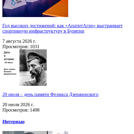
Год высоких достижений: как «АпатитАгро» выстраивает
спортивную инфраструктуру в Бурятии
7 августа 2026 г.
Просмотров: 1031
20 июля – день памяти Феликса Дзержинского
20 июля 2026 г.
Просмотров: 1498
Интервью