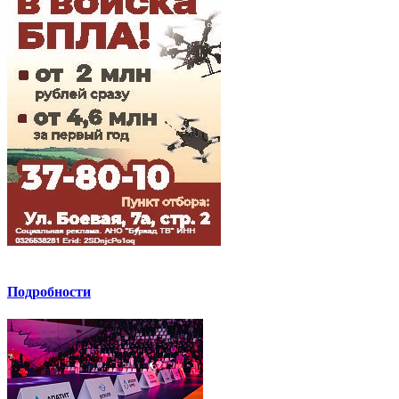
Подробности