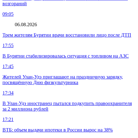
возгораний
09:05
06.08.2026
Трем жителям Бурятии врачи восстановили лицо после ДТП
17:55
В Бурятии стабилизировалась ситуация с топливом на АЗС
17:45
Жителей Улан-Удэ приглашают на праздничную зарядку,
посвящённую Дню физкультурника
17:34
В Улан-Удэ иностранец пытался подкупить правоохранителя
за 2 миллиона рублей
17:21
ВТБ: объем выдачи ипотеки в России вырос на 38%