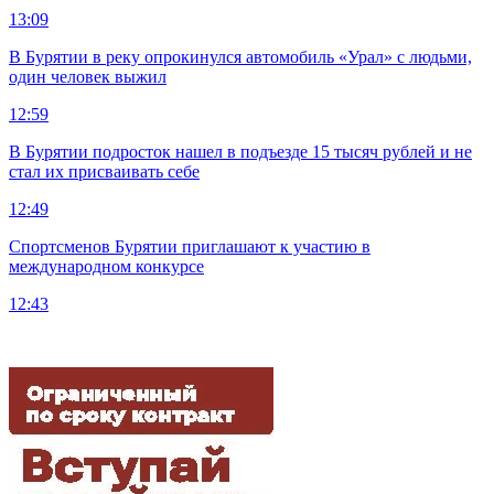
13:09
В Бурятии в реку опрокинулся автомобиль «Урал» с людьми,
один человек выжил
12:59
В Бурятии подросток нашел в подъезде 15 тысяч рублей и не
стал их присваивать себе
12:49
Спортсменов Бурятии приглашают к участию в
международном конкурсе
12:43