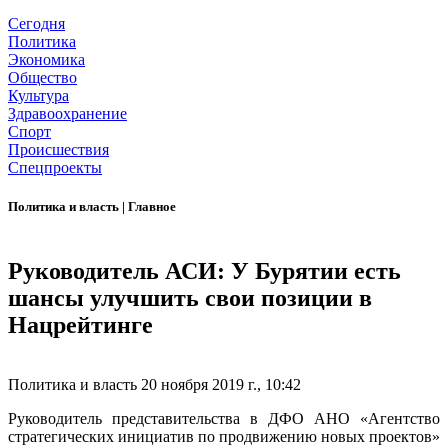
Сегодня
Политика
Экономика
Общество
Культура
Здравоохранение
Спорт
Происшествия
Спецпроекты
Политика и власть
|
Главное
Руководитель АСИ: У Бурятии есть
шансы улучшить свои позиции в
Нацрейтинге
Политика и власть
20 ноября 2019 г., 10:42
Руководитель представительства в ДФО АНО «Агентство
стратегических инициатив по продвижению новых проектов»